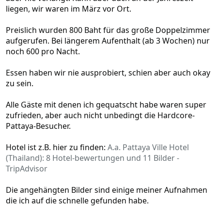
liegen, wir waren im März vor Ort.
Preislich wurden 800 Baht für das große Doppelzimmer
aufgerufen. Bei längerem Aufenthalt (ab 3 Wochen) nur
noch 600 pro Nacht.
Essen haben wir nie ausprobiert, schien aber auch okay
zu sein.
Alle Gäste mit denen ich gequatscht habe waren super
zufrieden, aber auch nicht unbedingt die Hardcore-
Pattaya-Besucher.
Hotel ist z.B. hier zu finden:
A.a. Pattaya Ville Hotel
(Thailand): 8 Hotel-bewertungen und 11 Bilder -
TripAdvisor
Die angehängten Bilder sind einige meiner Aufnahmen
die ich auf die schnelle gefunden habe.