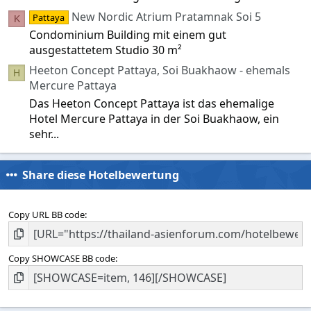
New Nordic Atrium Pratamnak Soi 5
Pattaya
K
Condominium Building mit einem gut
ausgestattetem Studio 30 m²
Heeton Concept Pattaya, Soi Buakhaow - ehemals
H
Mercure Pattaya
Das Heeton Concept Pattaya ist das ehemalige
Hotel Mercure Pattaya in der Soi Buakhaow, ein
sehr...
Share diese Hotelbewertung
Copy URL BB code
Copy SHOWCASE BB code