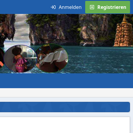
Anmelden
Registrieren