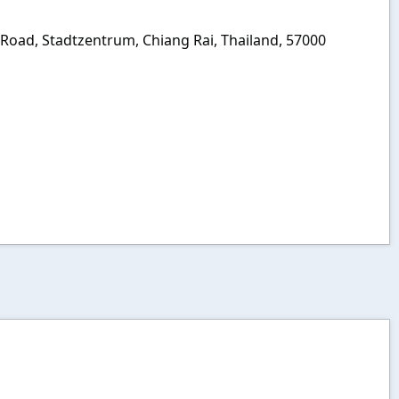
 Road, Stadtzentrum, Chiang Rai, Thailand, 57000