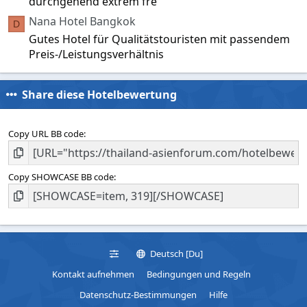
durchgehend extrem fre
Nana Hotel Bangkok
D
Gutes Hotel für Qualitätstouristen mit passendem
Preis-/Leistungsverhältnis
Share diese Hotelbewertung
Copy URL BB code
Copy SHOWCASE BB code
Deutsch [Du]
Kontakt aufnehmen
Bedingungen und Regeln
Datenschutz-Bestimmungen
Hilfe