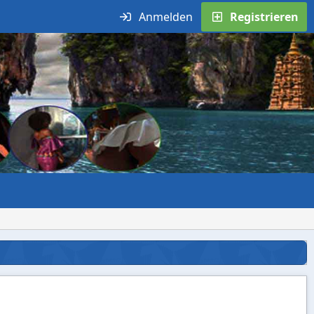
Anmelden
Registrieren