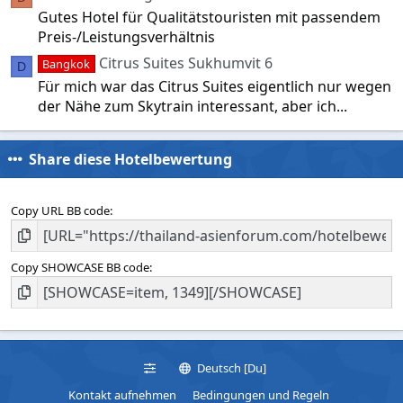
Gutes Hotel für Qualitätstouristen mit passendem
Preis-/Leistungsverhältnis
Citrus Suites Sukhumvit 6
Bangkok
D
Für mich war das Citrus Suites eigentlich nur wegen
der Nähe zum Skytrain interessant, aber ich...
Share diese Hotelbewertung
Copy URL BB code
Copy SHOWCASE BB code
Deutsch [Du]
Kontakt aufnehmen
Bedingungen und Regeln