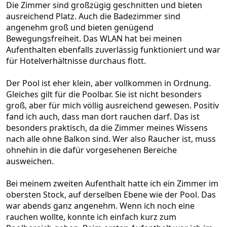
Die Zimmer sind großzügig geschnitten und bieten
ausreichend Platz. Auch die Badezimmer sind
angenehm groß und bieten genügend
Bewegungsfreiheit. Das WLAN hat bei meinen
Aufenthalten ebenfalls zuverlässig funktioniert und war
für Hotelverhältnisse durchaus flott.
Der Pool ist eher klein, aber vollkommen in Ordnung.
Gleiches gilt für die Poolbar. Sie ist nicht besonders
groß, aber für mich völlig ausreichend gewesen. Positiv
fand ich auch, dass man dort rauchen darf. Das ist
besonders praktisch, da die Zimmer meines Wissens
nach alle ohne Balkon sind. Wer also Raucher ist, muss
ohnehin in die dafür vorgesehenen Bereiche
ausweichen.
Bei meinem zweiten Aufenthalt hatte ich ein Zimmer im
obersten Stock, auf derselben Ebene wie der Pool. Das
war abends ganz angenehm. Wenn ich noch eine
rauchen wollte, konnte ich einfach kurz zum