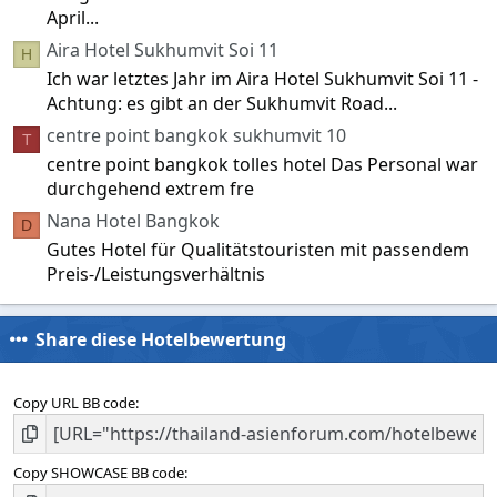
April...
Aira Hotel Sukhumvit Soi 11
H
Ich war letztes Jahr im Aira Hotel Sukhumvit Soi 11 -
Achtung: es gibt an der Sukhumvit Road...
centre point bangkok sukhumvit 10
T
centre point bangkok tolles hotel Das Personal war
durchgehend extrem fre
Nana Hotel Bangkok
D
Gutes Hotel für Qualitätstouristen mit passendem
Preis-/Leistungsverhältnis
Share diese Hotelbewertung
Copy URL BB code
Copy SHOWCASE BB code