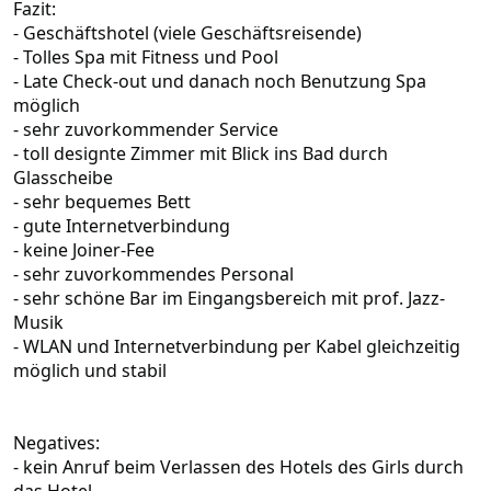
Fazit:
- Geschäftshotel (viele Geschäftsreisende)
- Tolles Spa mit Fitness und Pool
- Late Check-out und danach noch Benutzung Spa
möglich
- sehr zuvorkommender Service
- toll designte Zimmer mit Blick ins Bad durch
Glasscheibe
- sehr bequemes Bett
- gute Internetverbindung
- keine Joiner-Fee
- sehr zuvorkommendes Personal
- sehr schöne Bar im Eingangsbereich mit prof. Jazz-
Musik
- WLAN und Internetverbindung per Kabel gleichzeitig
möglich und stabil
Negatives:
- kein Anruf beim Verlassen des Hotels des Girls durch