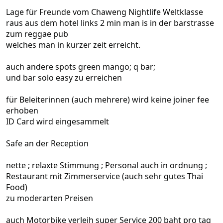
Lage für Freunde vom Chaweng Nightlife Weltklasse
raus aus dem hotel links 2 min man is in der barstrasse
zum reggae pub
welches man in kurzer zeit erreicht.
auch andere spots green mango; q bar;
und bar solo easy zu erreichen
für Beleiterinnen (auch mehrere) wird keine joiner fee
erhoben
ID Card wird eingesammelt
Safe an der Reception
nette ; relaxte Stimmung ; Personal auch in ordnung ;
Restaurant mit Zimmerservice (auch sehr gutes Thai
Food)
zu moderarten Preisen
auch Motorbike verleih super Service 200 baht pro tag