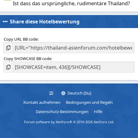
Ist dass das ursprüngliche, rudimentäre Thailand?
Share diese Hotelbewertung
Copy URL BB code
Copy SHOWCASE BB code
Deutsch [Du]
Kontakt aufnehmen
Bedingungen und Regeln
Datenschutz-Bestimmungen
Hilfe
Forum software by XenForo® © 2010-2026 XenForo Ltd.