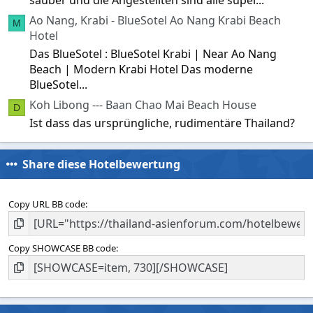
Ao Nang, Krabi - BlueSotel Ao Nang Krabi Beach
M
Hotel
Das BlueSotel : BlueSotel Krabi | Near Ao Nang
Beach | Modern Krabi Hotel Das moderne
BlueSotel...
Koh Libong --- Baan Chao Mai Beach House
D
Ist dass das ursprüngliche, rudimentäre Thailand?
Share diese Hotelbewertung
Copy URL BB code
Copy SHOWCASE BB code