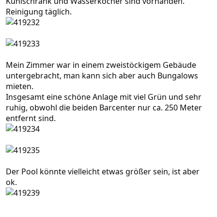
Kühlschrank und Wasserkocher sind vorhanden.
Reinigung täglich.
Mein Zimmer war in einem zweistöckigem Gebäude
untergebracht, man kann sich aber auch Bungalows
mieten.
Insgesamt eine schöne Anlage mit viel Grün und sehr
ruhig, obwohl die beiden Barcenter nur ca. 250 Meter
entfernt sind.
Der Pool könnte vielleicht etwas größer sein, ist aber
ok.