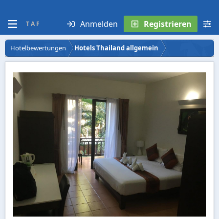
Anmelden
Registrieren
T A F
Hotelbewertungen
Hotels Thailand allgemein