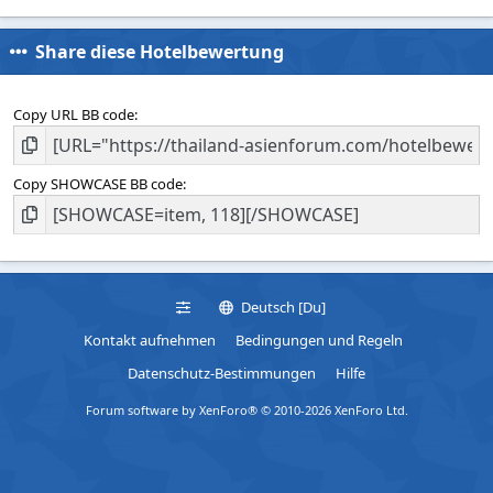
Share diese Hotelbewertung
Copy URL BB code
Copy SHOWCASE BB code
Deutsch [Du]
Kontakt aufnehmen
Bedingungen und Regeln
Datenschutz-Bestimmungen
Hilfe
Forum software by XenForo® © 2010-2026 XenForo Ltd.