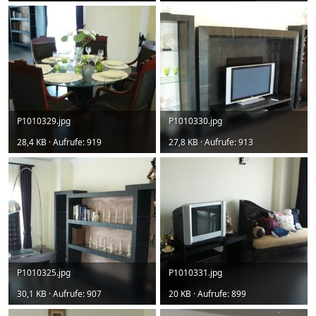
P1010329.jpg
P1010330.jpg
28,4 KB · Aufrufe: 919
27,8 KB · Aufrufe: 913
P1010325.jpg
P1010331.jpg
30,1 KB · Aufrufe: 907
20 KB · Aufrufe: 899