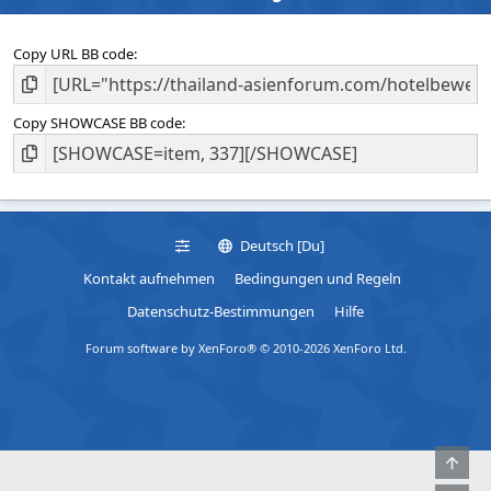
Copy URL BB code
Copy SHOWCASE BB code
Deutsch [Du]
Kontakt aufnehmen
Bedingungen und Regeln
Datenschutz-Bestimmungen
Hilfe
Forum software by XenForo® © 2010-2026 XenForo Ltd.
Obe