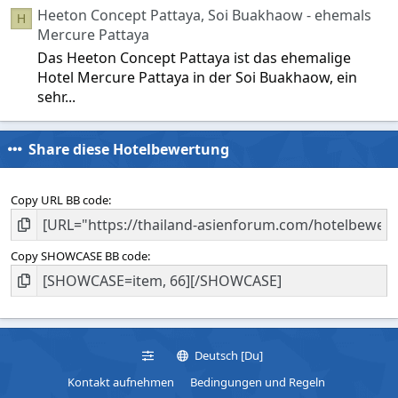
Heeton Concept Pattaya, Soi Buakhaow - ehemals
H
Mercure Pattaya
Das Heeton Concept Pattaya ist das ehemalige
Hotel Mercure Pattaya in der Soi Buakhaow, ein
sehr...
Share diese Hotelbewertung
Copy URL BB code
Copy SHOWCASE BB code
Deutsch [Du]
Kontakt aufnehmen
Bedingungen und Regeln