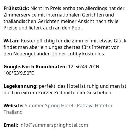
Frühstück:
Nicht im Preis enthalten allerdings hat der
Zimmerservice mit internationalen Gerichten und
thailändischen Gerichten meiner Ansicht nach zivile
Preise und liefert auch an den Pool.
W-Lan:
Kostenpflichtig für die Zimmer, mit etwas Glück
findet man aber ein ungesichertes fürs Internet von
den Nebengebäuden. In der Lobby kostenlos.
Google-Earth Koordinaten:
12°56'49.70"N
100°53'9.50"E
Lagekennung:
perfekt, das Hotel ist ruhig und man ist
doch in extrem kurzer Zeit mitten im Geschehen.
Website:
Summer Spring Hotel - Pattaya Hotel in
Thailand
Email:
info@summerspringhotel.com