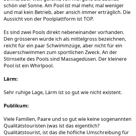
schön viel Sonne. Am Pool ist mal mehr, mal weniger
und mal kein Betrieb, aber ansich immer erträglich. Die
Aussicht von der Poolplattform ist TOP.
Es sind zwei Pools direkt nebeneinander vorhanden.
Den grösseren würde ich als mittelgross bezeichnen,
reicht für ein paar Schwimmzüge, aber nicht für ein
dauerschwimmen zum sportlichen Zweck. An der
Stirnseite des Pools sind Massagedüsen. Der kleinere
Pool ist ein Whirlpool.
Lärm:
Sehr ruhige Lage, Lärm ist so gut wie nicht existent.
Publikum:
Viele Familien, Paare und so gut wie keine sogenannten
Qualitätstouristen (was ist das eigentlich?
Qualitätstourist, ist das die höfliche Umschreibung für