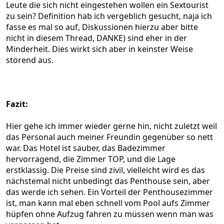
Leute die sich nicht eingestehen wollen ein Sextourist
zu sein? Definition hab ich vergeblich gesucht, naja ich
fasse es mal so auf, Diskussionen hierzu aber bitte
nicht in diesem Thread, DANKE) sind eher in der
Minderheit. Dies wirkt sich aber in keinster Weise
störend aus.
Fazit:
Hier gehe ich immer wieder gerne hin, nicht zuletzt weil
das Personal auch meiner Freundin gegenüber so nett
war. Das Hotel ist sauber, das Badezimmer
hervorragend, die Zimmer TOP, und die Lage
erstklassig. Die Preise sind zivil, vielleicht wird es das
nächstemal nicht unbedingt das Penthouse sein, aber
das werde ich sehen. Ein Vorteil der Penthousezimmer
ist, man kann mal eben schnell vom Pool aufs Zimmer
hüpfen ohne Aufzug fahren zu müssen wenn man was