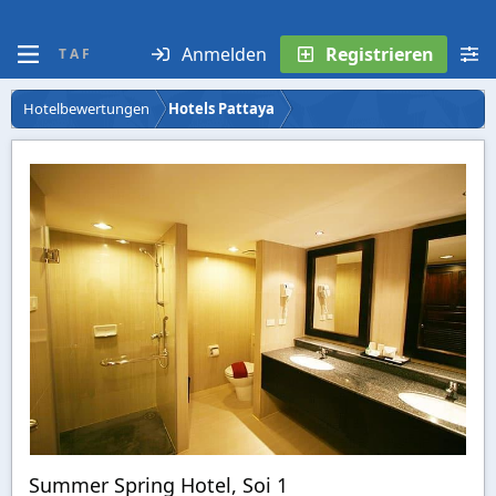
Anmelden
Registrieren
T A F
Hotelbewertungen
Hotels Pattaya
Summer Spring Hotel, Soi 1