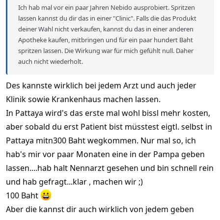
Ich hab mal vor ein paar Jahren Nebido ausprobiert. Spritzen
lassen kannst du dir das in einer "Clinic". Falls die das Produkt
deiner Wahl nicht verkaufen, kannst du das in einer anderen
Apotheke kaufen, mitbringen und für ein paar hundert Baht
spritzen lassen. Die Wirkung war für mich gefühlt null. Daher
auch nicht wiederholt.
Des kannste wirklich bei jedem Arzt und auch jeder
Klinik sowie Krankenhaus machen lassen.
In Pattaya wird's das erste mal wohl bissl mehr kosten,
aber sobald du erst Patient bist müsstest eigtl. selbst in
Pattaya mitn300 Baht wegkommen. Nur mal so, ich
hab's mir vor paar Monaten eine in der Pampa geben
lassen....hab halt Nennarzt gesehen und bin schnell rein
und hab gefragt...klar , machen wir ;)
100 Baht
Aber die kannst dir auch wirklich von jedem geben