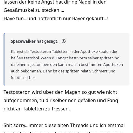
lassen der keine Angst hat dir ne Nadel in den
Gesäßmuskel zu stecken....
Have fun...und hoffentlich nur Bayer gekauft...!
Spacewalker hat gesagt.:
Kannst dir Testosteron Tabletten in der Apotheke kaufen die
heißen testobol. Wenn du Angst hast vorm selber spritzen hol
dir einen injecton pen den kann man in bestimmten Apotheken
auch bekommen. Dann ist das spritzen relativ Schmerz und
Idioten sicher.
Testosteron wird über den Magen so gut wie nicht
aufgenommen, tu dir selber nen gefallen und Fang
nicht an Tabletten zu fressen.
Shit sorry...immer diese alten Threads und ich erstmal