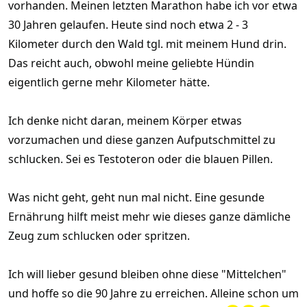
vorhanden. Meinen letzten Marathon habe ich vor etwa
30 Jahren gelaufen. Heute sind noch etwa 2 - 3
Kilometer durch den Wald tgl. mit meinem Hund drin.
Das reicht auch, obwohl meine geliebte Hündin
eigentlich gerne mehr Kilometer hätte.
Ich denke nicht daran, meinem Körper etwas
vorzumachen und diese ganzen Aufputschmittel zu
schlucken. Sei es Testoteron oder die blauen Pillen.
Was nicht geht, geht nun mal nicht. Eine gesunde
Ernährung hilft meist mehr wie dieses ganze dämliche
Zeug zum schlucken oder spritzen.
Ich will lieber gesund bleiben ohne diese "Mittelchen"
und hoffe so die 90 Jahre zu erreichen. Alleine schon um