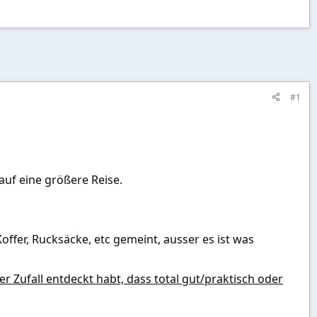
#1
auf eine größere Reise.
offer, Rucksäcke, etc gemeint, ausser es ist was
er Zufall entdeckt habt, dass total gut/praktisch oder