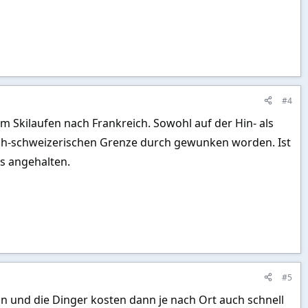
#4
um Skilaufen nach Frankreich. Sowohl auf der Hin- als
sch-schweizerischen Grenze durch gewunken worden. Ist
s angehalten.
#5
on und die Dinger kosten dann je nach Ort auch schnell