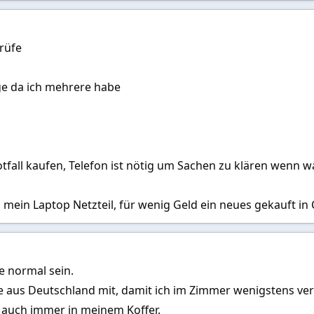
Prüfe
ige da ich mehrere habe
tfall kaufen, Telefon ist nötig um Sachen zu klären wenn w
 mein Laptop Netzteil, für wenig Geld ein neues gekauft in
e normal sein.
 aus Deutschland mit, damit ich im Zimmer wenigstens ver
t auch immer in meinem Koffer.