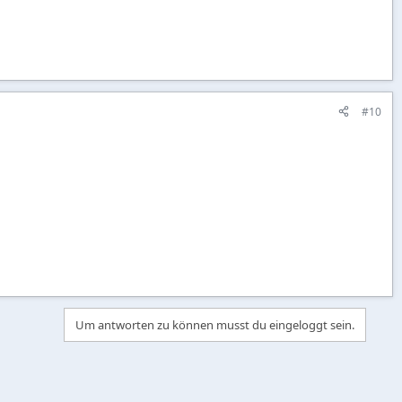
#10
Um antworten zu können musst du eingeloggt sein.