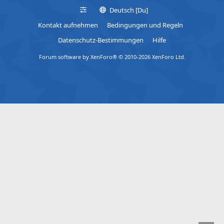
Deutsch [Du]
Kontakt aufnehmen
Bedingungen und Regeln
Datenschutz-Bestimmungen
Hilfe
Forum software by XenForo® © 2010-2026 XenForo Ltd.