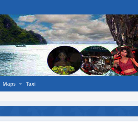
Maps
Taxi