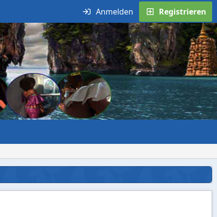
Anmelden
Registrieren