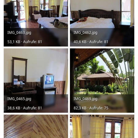
IMG_0463.jpg
IMG_0462.jpg
53,1 KB · Aufrufe: 81
40,6 KB · Aufrufe: 81
IMG_0465.jpg
IMG_0469.jpg
38,6 KB · Aufrufe: 81
82,3 KB · Aufrufe: 75