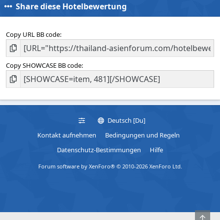
Share diese Hotelbewertung
Copy URL BB code
Copy SHOWCASE BB code
Deutsch [Du]
Kontakt aufnehmen
Bedingungen und Regeln
Datenschutz-Bestimmungen
Hilfe
Forum software by XenForo® © 2010-2026 XenForo Ltd.
Obe