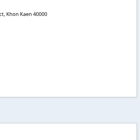
ct, Khon Kaen 40000