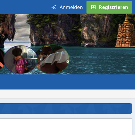
Anmelden
Registrieren