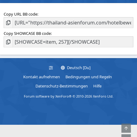
Copy URL BB code
Copy SHOWCASE BB code
Deutsch [Du]
Kontakt aufnehmen
Bedingungen und Regeln
Datenschutz-Bestimmungen
Hilfe
Forum software by XenForo® © 2010-2026 XenForo Ltd.
Obe