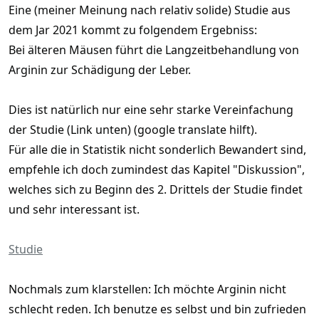
Eine (meiner Meinung nach relativ solide) Studie aus
dem Jar 2021 kommt zu folgendem Ergebniss:
Bei älteren Mäusen führt die Langzeitbehandlung von
Arginin zur Schädigung der Leber.
Dies ist natürlich nur eine sehr starke Vereinfachung
der Studie (Link unten) (google translate hilft).
Für alle die in Statistik nicht sonderlich Bewandert sind,
empfehle ich doch zumindest das Kapitel "Diskussion",
welches sich zu Beginn des 2. Drittels der Studie findet
und sehr interessant ist.
Studie
Nochmals zum klarstellen: Ich möchte Arginin nicht
schlecht reden. Ich benutze es selbst und bin zufrieden