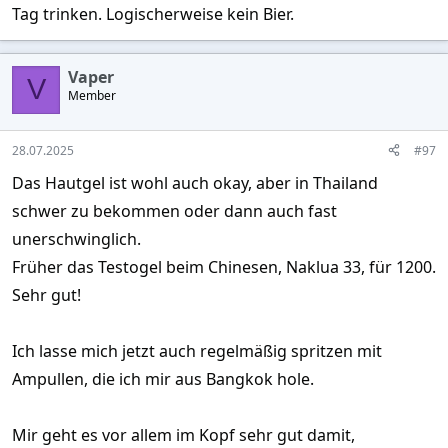
Tag trinken. Logischerweise kein Bier.
Vaper
V
Member
28.07.2025
#97
Das Hautgel ist wohl auch okay, aber in Thailand
schwer zu bekommen oder dann auch fast
unerschwinglich.
Früher das Testogel beim Chinesen, Naklua 33, für 1200.
Sehr gut!
Ich lasse mich jetzt auch regelmäßig spritzen mit
Ampullen, die ich mir aus Bangkok hole.
Mir geht es vor allem im Kopf sehr gut damit,