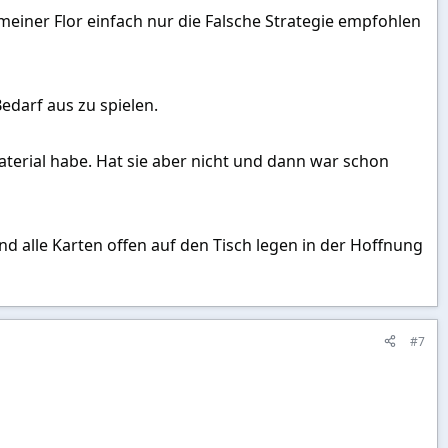
meiner Flor einfach nur die Falsche Strategie empfohlen
edarf aus zu spielen.
terial habe. Hat sie aber nicht und dann war schon
 alle Karten offen auf den Tisch legen in der Hoffnung
#7