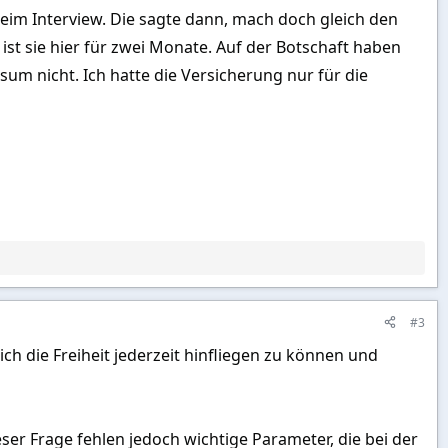
eim Interview. Die sagte dann, mach doch gleich den
ist sie hier für zwei Monate. Auf der Botschaft haben
sum nicht. Ich hatte die Versicherung nur für die
#3
ich die Freiheit jederzeit hinfliegen zu können und
er Frage fehlen jedoch wichtige Parameter, die bei der