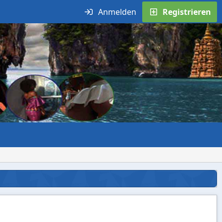
Anmelden
Registrieren