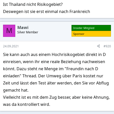
Ist Thailand nicht Risikogebiet?
Deswegen ist sie erst einmal nach Frankreich
Mawi
Insider Mitglied
M
Silver Member
Sponsor
24.09.2021
#920
Sie kann auch aus einem Hochrisikogebiet direkt in D
einreisen, wenn ihr eine reale Beziehung nachweisen
könnt. Dazu steht ne Menge im "Freundin nach D
einladen" Thread. Der Umweg über Paris kostet nur
Zeit und lässt den Test älter werden, den Sie vor Abflug
gemacht hat.
Vielleicht ist es mit dem Zug besser, aber keine Ahnung,
was da kontrolliert wird.