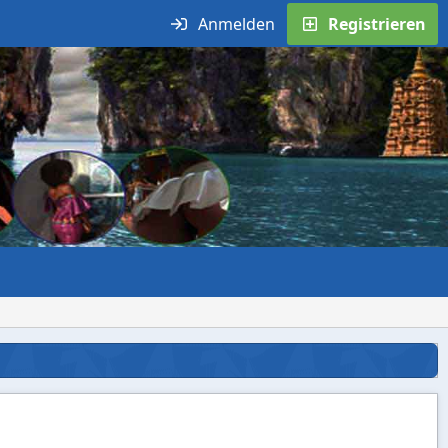
Anmelden
Registrieren