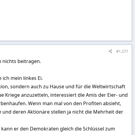
#1.277
 nichts beitragen.
ich mein linkes Ei.
gion, sondern auch zu Hause und für die Weltwirtschaft
 Kriege anzuzetteln, interessiert die Amis der Eier- und
herbenhaufen. Wenn man mal von den Profiten absieht,
e und deren Aktionäre stellen ja nicht die Mehrheit der
 kann er den Demokraten gleich die Schlüssel zum