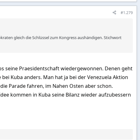
#1.279
kraten gleich die Schlüssel zum Kongress aushändigen. Stichwort
inos seine Praesidentschaft wiedergewonnen. Denen geht
e bei Kuba anders. Man hat ja bei der Venezuela Aktion
 die Parade fahren, im Nahen Osten aber schon.
 Idee kommen in Kuba seine Bilanz wieder aufzubessern