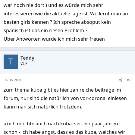
war noch nie dort ) und es würde mich sehr
interessieren wie die aktuelle lage ist. Wo lernt man am
besten girls kennen ? Ich spreche absoput kein
spanisch ist das ein riesen Problem ?
Über Antworten würde ich mich sehr freuen
Teddy
T
V.I.P
05.06.2020
#2
zum thema kuba gibt es hier zahlreiche beiträge im
forum, nur sind die natürlich von vor-corona. einlesen
kann man sich natürlich trotzdem.
a) ich möchte auch nach kuba. seit ein paar jahren
schon - ich habe angst, dass es das kuba, welches wir