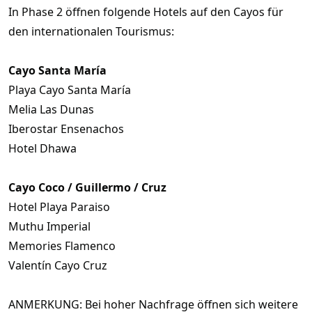
In Phase 2 öffnen folgende Hotels auf den Cayos für
den internationalen Tourismus:
Cayo Santa María
Playa Cayo Santa María
Melia Las Dunas
Iberostar Ensenachos
Hotel Dhawa
Cayo Coco / Guillermo / Cruz
Hotel Playa Paraiso
Muthu Imperial
Memories Flamenco
Valentín Cayo Cruz
ANMERKUNG: Bei hoher Nachfrage öffnen sich weitere