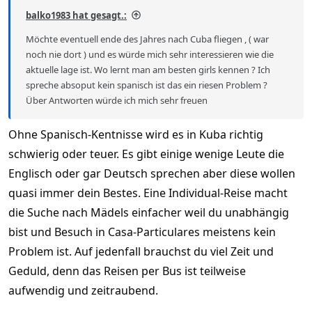
balko1983 hat gesagt.:
Möchte eventuell ende des Jahres nach Cuba fliegen , ( war
noch nie dort ) und es würde mich sehr interessieren wie die
aktuelle lage ist. Wo lernt man am besten girls kennen ? Ich
spreche absoput kein spanisch ist das ein riesen Problem ?
Über Antworten würde ich mich sehr freuen
Ohne Spanisch-Kentnisse wird es in Kuba richtig
schwierig oder teuer. Es gibt einige wenige Leute die
Englisch oder gar Deutsch sprechen aber diese wollen
quasi immer dein Bestes. Eine Individual-Reise macht
die Suche nach Mädels einfacher weil du unabhängig
bist und Besuch in Casa-Particulares meistens kein
Problem ist. Auf jedenfall brauchst du viel Zeit und
Geduld, denn das Reisen per Bus ist teilweise
aufwendig und zeitraubend.