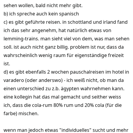
sehen wollen, bald nicht mehr gibt.
b) ich spreche auch kein spanisch
c) es gibt geführte reisen. in schottland und irland fand
ich das sehr angenehm, hat natürlich etwas von
lemming-trains. man sieht viel von dem, was man sehen
soll. ist auch nicht ganz billig. problem ist nur, dass da
wahrscheinlich wenig raum für eigenständige freizeit
ist.
d) es gibt ebenfalls 2 wochen pauschalreisen im hotel in
varadero (oder anderswo) - ich weiß nicht, ob man da
einen unterschied zu z.b. ägypten wahrnehmen kann.
eine kollegin hat das mal gemacht und seither weiss
ich, dass die cola-rum 80% rum und 20% cola (für die
farbe) mischen.
wenn man jedoch etwas "individuelles" sucht und mehr