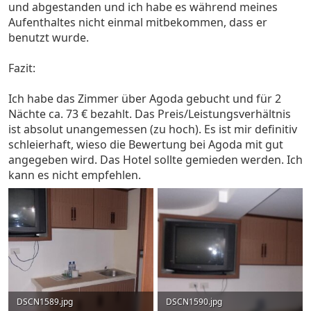
und abgestanden und ich habe es während meines
Aufenthaltes nicht einmal mitbekommen, dass er
benutzt wurde.
Fazit:
Ich habe das Zimmer über Agoda gebucht und für 2
Nächte ca. 73 € bezahlt. Das Preis/Leistungsverhältnis
ist absolut unangemessen (zu hoch). Es ist mir definitiv
schleierhaft, wieso die Bewertung bei Agoda mit gut
angegeben wird. Das Hotel sollte gemieden werden. Ich
kann es nicht empfehlen.
DSCN1589.jpg
DSCN1590.jpg