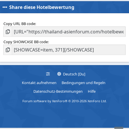
Share diese Hotelbewertung
Copy URL BB code
Copy SHOWCASE BB code
Deutsch [Du]
Kontakt aufnehmen
Bedingungen und Regeln
Datenschutz-Bestimmungen
Hilfe
Forum software by XenForo® © 2010-2026 XenForo Ltd.