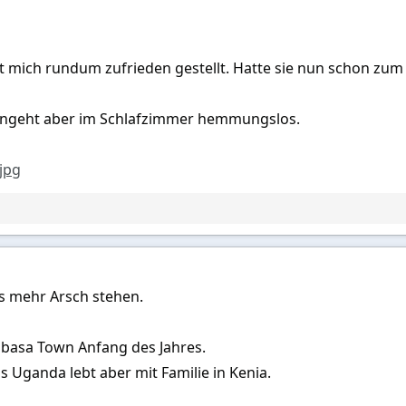
 mich rundum zufrieden gestellt. Hatte sie nun schon zum 
angeht aber im Schlafzimmer hemmungslos.
jpg
as mehr Arsch stehen.
basa Town Anfang des Jahres.
s Uganda lebt aber mit Familie in Kenia.