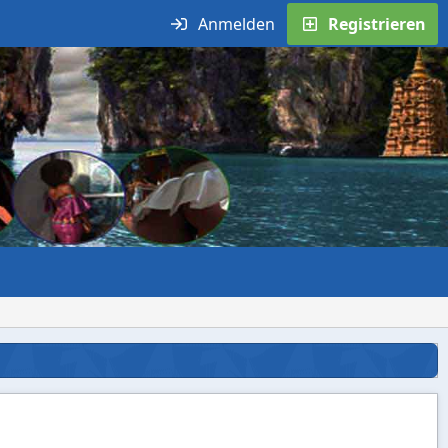
Anmelden
Registrieren