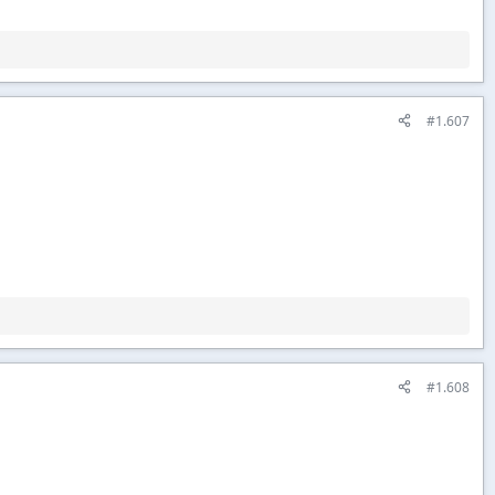
#1.607
#1.608