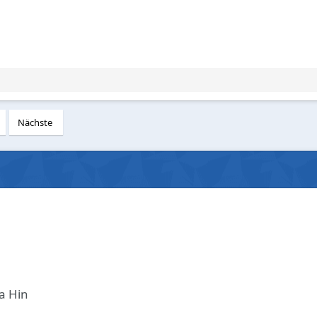
Nächste
a Hin