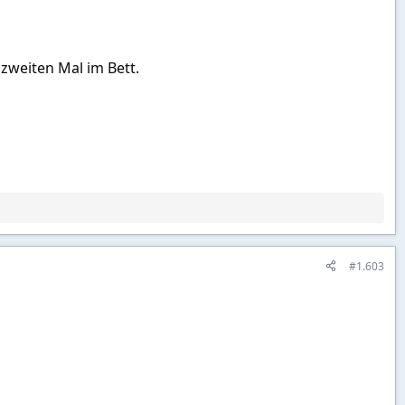
zweiten Mal im Bett.
#1.603