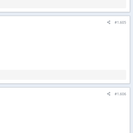
#1.605
#1.606