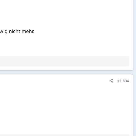
wig nicht mehr.
#1.604