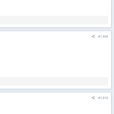
#1.609
#1.610