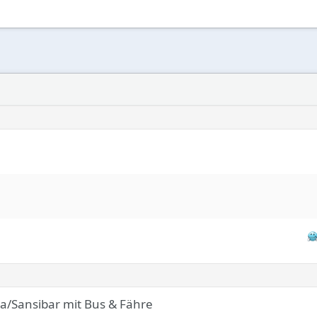
Sansibar mit Bus & Fähre