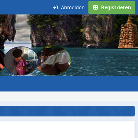
Anmelden
Registrieren