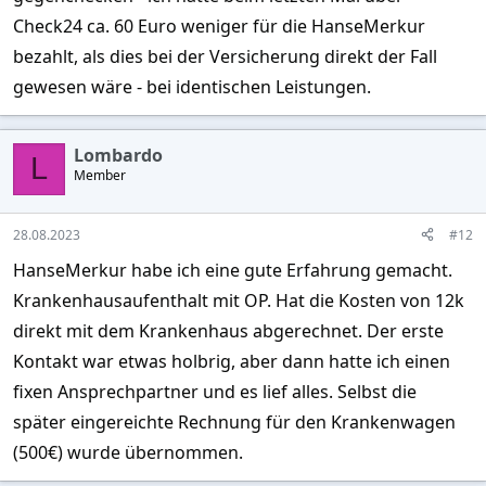
Check24 ca. 60 Euro weniger für die HanseMerkur
bezahlt, als dies bei der Versicherung direkt der Fall
gewesen wäre - bei identischen Leistungen.
Lombardo
L
Member
28.08.2023
#12
HanseMerkur habe ich eine gute Erfahrung gemacht.
Krankenhausaufenthalt mit OP. Hat die Kosten von 12k
direkt mit dem Krankenhaus abgerechnet. Der erste
Kontakt war etwas holbrig, aber dann hatte ich einen
fixen Ansprechpartner und es lief alles. Selbst die
später eingereichte Rechnung für den Krankenwagen
(500€) wurde übernommen.