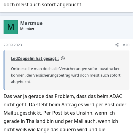
doch meist auch sofort abgebucht.
Martmue
M
Member
29.09.2023
#20
LedZeppelin hat gesagt.:
Online sollte man doch alle Versicherungen sofort ausdrucken
können, der Versicherungsbetrag wird doch meist auch sofort
abgebucht.
Das war ja gerade das Problem, dass das beim ADAC
nicht geht. Da steht beim Antrag es wird per Post oder
Mail zugeschickt. Per Post ist es Unsinn, wenn ich
gerade in Thailand bin und per Mail auch, wenn ich
nicht weiß wie lange das dauern wird und die