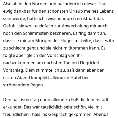
Also ab in den Norden und nachdem ich dieser Frau
ewig dankbar für den schönsten Urlaub meines Lebens
sein werde, hatte ich zwischendurch ernsthaft das
Gefühl, sie wollte einfach zur Abwechslung mir auch
noch den Schlimmsten bescheren. Es fing damit an,
dass sie mir am Morgen des Fluges mitteilte, dass es ihr
zu schlecht geht und sie nicht mitkommen kann. Es
folgte aber gleich der Vorschlag von Ihr
nachzukommen am nächsten Tag inkl Flugticket
Vorschlag. Dem stimmte ich zu, saß dann aber den
ersten Abend komplett alleine im Hotel bei
strömendem Regen.
Den nächsten Tag dann alleine zu Fuß die Innenstadt
erkundet. Das war tatsächlich sehr schön, viel mit
freundlichen Thais ins Gespräch gekommen. Abends