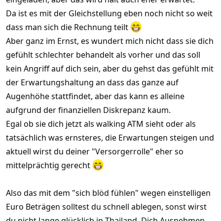
Da ist es mit der Gleichstellung eben noch nicht so weit
dass man sich die Rechnung teilt
Aber ganz im Ernst, es wundert mich nicht dass sie dich
gefühlt schlechter behandelt als vorher und das soll
kein Angriff auf dich sein, aber du gehst das gefühlt mit
der Erwartungshaltung an dass das ganze auf
Augenhöhe stattfindet, aber das kann es alleine
aufgrund der finanziellen Diskrepanz kaum.
Egal ob sie dich jetzt als walking ATM sieht oder als
tatsächlich was ernsteres, die Erwartungen steigen und
aktuell wirst du deiner "Versorgerrolle" eher so
mittelprächtig gerecht
Also das mit dem "sich blöd fühlen" wegen einstelligen
Euro Beträgen solltest du schnell ablegen, sonst wirst
du nicht lange glücklich in Thailand. Dich Ausnehmen