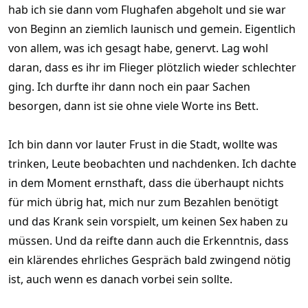
hab ich sie dann vom Flughafen abgeholt und sie war
von Beginn an ziemlich launisch und gemein. Eigentlich
von allem, was ich gesagt habe, genervt. Lag wohl
daran, dass es ihr im Flieger plötzlich wieder schlechter
ging. Ich durfte ihr dann noch ein paar Sachen
besorgen, dann ist sie ohne viele Worte ins Bett.
Ich bin dann vor lauter Frust in die Stadt, wollte was
trinken, Leute beobachten und nachdenken. Ich dachte
in dem Moment ernsthaft, dass die überhaupt nichts
für mich übrig hat, mich nur zum Bezahlen benötigt
und das Krank sein vorspielt, um keinen Sex haben zu
müssen. Und da reifte dann auch die Erkenntnis, dass
ein klärendes ehrliches Gespräch bald zwingend nötig
ist, auch wenn es danach vorbei sein sollte.