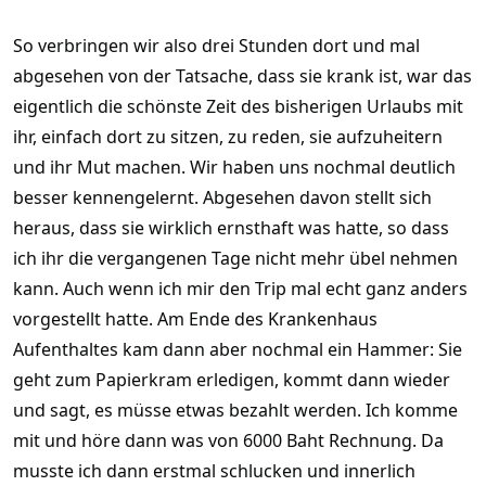
So verbringen wir also drei Stunden dort und mal
abgesehen von der Tatsache, dass sie krank ist, war das
eigentlich die schönste Zeit des bisherigen Urlaubs mit
ihr, einfach dort zu sitzen, zu reden, sie aufzuheitern
und ihr Mut machen. Wir haben uns nochmal deutlich
besser kennengelernt. Abgesehen davon stellt sich
heraus, dass sie wirklich ernsthaft was hatte, so dass
ich ihr die vergangenen Tage nicht mehr übel nehmen
kann. Auch wenn ich mir den Trip mal echt ganz anders
vorgestellt hatte. Am Ende des Krankenhaus
Aufenthaltes kam dann aber nochmal ein Hammer: Sie
geht zum Papierkram erledigen, kommt dann wieder
und sagt, es müsse etwas bezahlt werden. Ich komme
mit und höre dann was von 6000 Baht Rechnung. Da
musste ich dann erstmal schlucken und innerlich