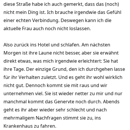
diese Straße habe ich auch gemerkt, dass das (noch)
nicht mein Ding ist. Ich brauche irgendwie das Gefühl
einer echten Verbindung. Deswegen kann ich die
aktuelle Frau auch noch nicht loslassen.
Also zurück ins Hotel und schlafen. Am nächsten
Morgen ist ihre Laune nicht besser, aber sie erwähnt
direkt etwas, was mich irgendwie erleichtert: Sie hat
ihre Tage. Der einzige Grund, den ich durchgehen lasse
für ihr Verhalten zuletzt. Und es geht ihr wohl wirklich
nicht gut. Dennoch kommt sie mit raus und wir
unternehmen viel. Sie ist wieder netter zu mir und nur
manchmal kommt das Genervte noch durch. Abends
geht es ihr aber wieder sehr schlecht und nach
mehrmaligem Nachfragen stimmt sie zu, ins
Krankenhaus zu fahren.