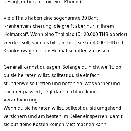
gesagt, er bezahlt mir ein I-Phone!)
Viele Thais haben eine sogenannte 30 Baht
Krankenversicherung, die greift aber nur in ihrem
Heimatkaff. Wenn eine Thai also für 20.000 THB operiert
werden soll, kann es billiger sein, sie für 4.000 THB mit
Krankenwagen in die Heimat schaffen zu lassen.
Generell kannst du sagen: Solange du nicht weißt, ob
du sie heiraten willst, solltest du sie einfach
stundenweise treffen und bezahlen. Was vorher und
nachher passiert, liegt dann nicht in deiner
Verantwortung.
Wenn du sie heiraten willst, solltest du sie umgehend
versichern und am besten im Keller einsperren, damit
sie auf deine Kosten keinen Mist machen kann.