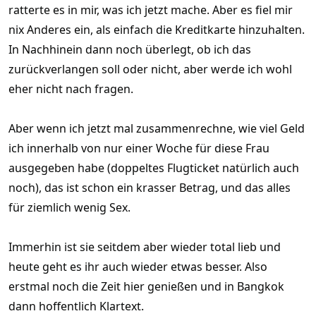
ratterte es in mir, was ich jetzt mache. Aber es fiel mir
nix Anderes ein, als einfach die Kreditkarte hinzuhalten.
In Nachhinein dann noch überlegt, ob ich das
zurückverlangen soll oder nicht, aber werde ich wohl
eher nicht nach fragen.
Aber wenn ich jetzt mal zusammenrechne, wie viel Geld
ich innerhalb von nur einer Woche für diese Frau
ausgegeben habe (doppeltes Flugticket natürlich auch
noch), das ist schon ein krasser Betrag, und das alles
für ziemlich wenig Sex.
Immerhin ist sie seitdem aber wieder total lieb und
heute geht es ihr auch wieder etwas besser. Also
erstmal noch die Zeit hier genießen und in Bangkok
dann hoffentlich Klartext.