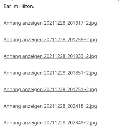
Bar im Hilton.
Anhang anzeigen 20211228_201817~2.jpg
Anhang anzeigen 20211228_201755~2.jpg
Anhang anzeigen 20211228_201933~2.jpg
Anhang anzeigen 20211228_201851~2.jpg
Anhang anzeigen 20211228_201751~2.jpg
Anhang anzeigen 20211228_202418~2.jpg
Anhang anzeigen 20211228_202348~2.jpg