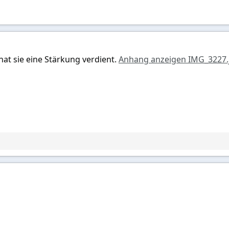
at sie eine Stärkung verdient.
Anhang anzeigen IMG_3227.