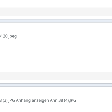
120.jpeg
 (3).JPG
Anhang anzeigen Ann 38 (4).JPG