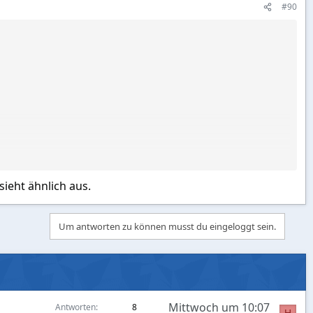
#90
sieht ähnlich aus.
Um antworten zu können musst du eingeloggt sein.
Mittwoch um 10:07
Antworten
8
H