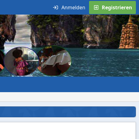
Anmelden
Registrieren