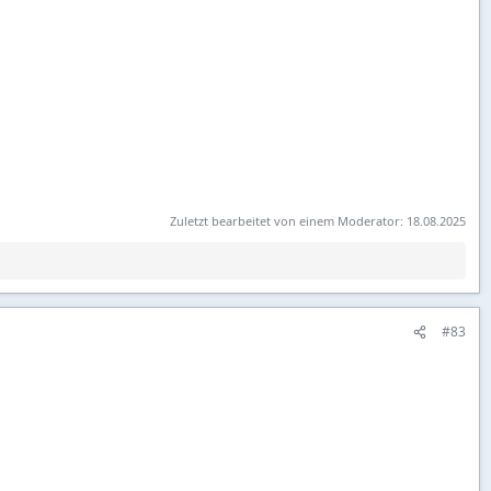
Zuletzt bearbeitet von einem Moderator:
18.08.2025
#83