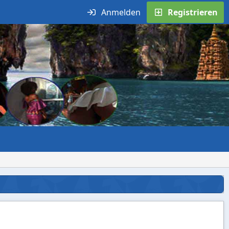
Anmelden
Registrieren