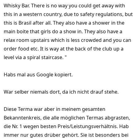
Whisky Bar. There is no way you could get away with
this in a western country, due to safety regulations, but
this is Brasil after all. They also have a shower in the
main boite that girls do a show in. They also have a
relax room upstairs which is less crowded and you can
order food etc. It is way at the back of the club up a
level via a spiral staircase. "
Habs mal aus Google kopiert.
War selber niemals dort, da ich nicht drauf stehe.
Diese Terma war aber in meinem gesamten
Bekanntenkreis, die alle möglichen Termas abgrasten,
die Nr. 1 wegen besten Preis/Leistungsverhältnis. Hab
immer nur gutes drüber gehört. Sie ist besonders bei