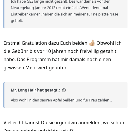
Ich habe GEZ lange nicht gezahlt. Das war damals vor der
Neuregelung Januar 2013 recht einfach. Wenn denn mal
Eintreiber kamen, haben die sich an meiner Tür ne platte Nase
geholt.
Erstmal Gratulation dazu Euch beiden
Obwohl ich
die Gebühr bis vor 10 Jahren noch freiwillig gezahlt
habe. Das Programm hat mir damals noch einen
gewissen Mehrwert geboten.
Mr. Long Hair hat gesagt.:
Also wohl in den sauren Apfel beißen und für Frau zahlen...
Vielleicht kannst Du sie irgendwo anmelden, wo schon
Zwangsgebühr entrichtet wird?