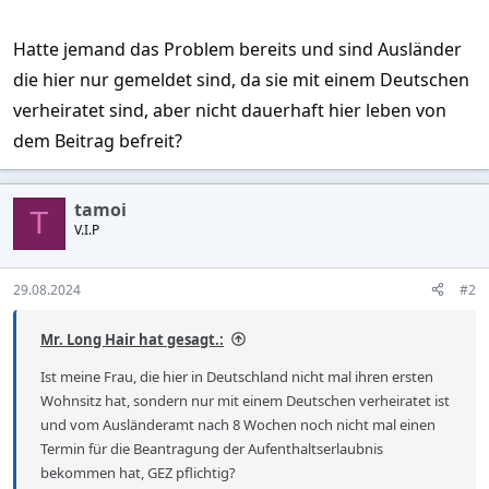
Hatte jemand das Problem bereits und sind Ausländer
die hier nur gemeldet sind, da sie mit einem Deutschen
verheiratet sind, aber nicht dauerhaft hier leben von
dem Beitrag befreit?
tamoi
T
V.I.P
29.08.2024
#2
Mr. Long Hair hat gesagt.:
Ist meine Frau, die hier in Deutschland nicht mal ihren ersten
Wohnsitz hat, sondern nur mit einem Deutschen verheiratet ist
und vom Ausländeramt nach 8 Wochen noch nicht mal einen
Termin für die Beantragung der Aufenthaltserlaubnis
bekommen hat, GEZ pflichtig?