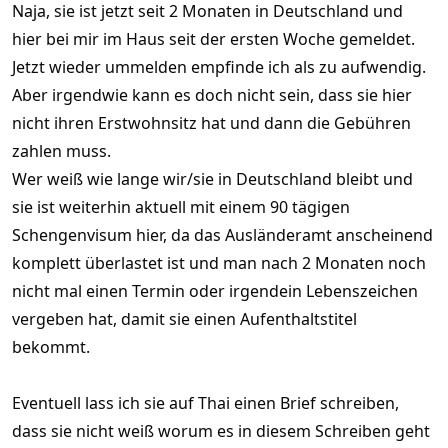
Naja, sie ist jetzt seit 2 Monaten in Deutschland und
Zwangsgebühr entrichtet wird?
hier bei mir im Haus seit der ersten Woche gemeldet.
Jetzt wieder ummelden empfinde ich als zu aufwendig.
Aber irgendwie kann es doch nicht sein, dass sie hier
nicht ihren Erstwohnsitz hat und dann die Gebühren
zahlen muss.
Wer weiß wie lange wir/sie in Deutschland bleibt und
sie ist weiterhin aktuell mit einem 90 tägigen
Schengenvisum hier, da das Ausländeramt anscheinend
komplett überlastet ist und man nach 2 Monaten noch
nicht mal einen Termin oder irgendein Lebenszeichen
vergeben hat, damit sie einen Aufenthaltstitel
bekommt.
Eventuell lass ich sie auf Thai einen Brief schreiben,
dass sie nicht weiß worum es in diesem Schreiben geht