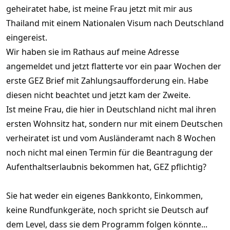
geheiratet habe, ist meine Frau jetzt mit mir aus
Thailand mit einem Nationalen Visum nach Deutschland
eingereist.
Wir haben sie im Rathaus auf meine Adresse
angemeldet und jetzt flatterte vor ein paar Wochen der
erste GEZ Brief mit Zahlungsaufforderung ein. Habe
diesen nicht beachtet und jetzt kam der Zweite.
Ist meine Frau, die hier in Deutschland nicht mal ihren
ersten Wohnsitz hat, sondern nur mit einem Deutschen
verheiratet ist und vom Ausländeramt nach 8 Wochen
noch nicht mal einen Termin für die Beantragung der
Aufenthaltserlaubnis bekommen hat, GEZ pflichtig?
Sie hat weder ein eigenes Bankkonto, Einkommen,
keine Rundfunkgeräte, noch spricht sie Deutsch auf
dem Level, dass sie dem Programm folgen könnte...