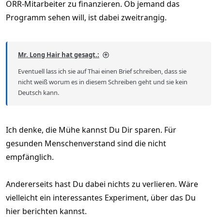
ÖRR-Mitarbeiter zu finanzieren. Ob jemand das
Programm sehen will, ist dabei zweitrangig.
Mr. Long Hair hat gesagt.:
Eventuell lass ich sie auf Thai einen Brief schreiben, dass sie
nicht weiß worum es in diesem Schreiben geht und sie kein
Deutsch kann.
Ich denke, die Mühe kannst Du Dir sparen. Für
gesunden Menschenverstand sind die nicht
empfänglich.
Andererseits hast Du dabei nichts zu verlieren. Wäre
vielleicht ein interessantes Experiment, über das Du
hier berichten kannst.