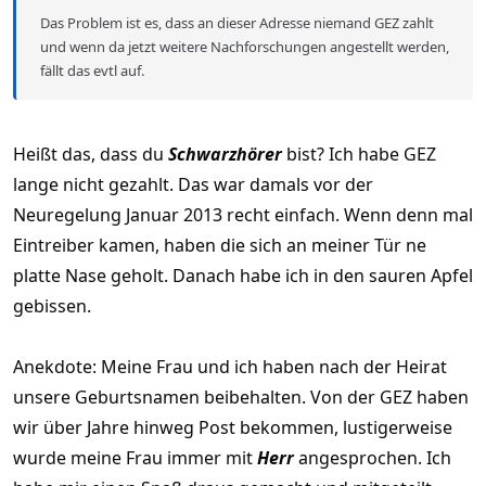
Das Problem ist es, dass an dieser Adresse niemand GEZ zahlt
und wenn da jetzt weitere Nachforschungen angestellt werden,
fällt das evtl auf.
Heißt das, dass du
Schwarzhörer
bist? Ich habe GEZ
lange nicht gezahlt. Das war damals vor der
Neuregelung Januar 2013 recht einfach. Wenn denn mal
Eintreiber kamen, haben die sich an meiner Tür ne
platte Nase geholt. Danach habe ich in den sauren Apfel
gebissen.
Anekdote: Meine Frau und ich haben nach der Heirat
unsere Geburtsnamen beibehalten. Von der GEZ haben
wir über Jahre hinweg Post bekommen, lustigerweise
wurde meine Frau immer mit
Herr
angesprochen. Ich