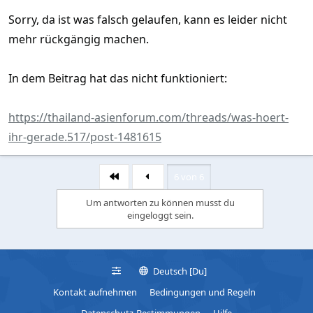
Sorry, da ist was falsch gelaufen, kann es leider nicht
mehr rückgängig machen.
In dem Beitrag hat das nicht funktioniert:
https://thailand-asienforum.com/threads/was-hoert-
ihr-gerade.517/post-1481615
6 von 6
Erste
Um antworten zu können musst du
eingeloggt sein.
Deutsch [Du]
Kontakt aufnehmen
Bedingungen und Regeln
Datenschutz-Bestimmungen
Hilfe