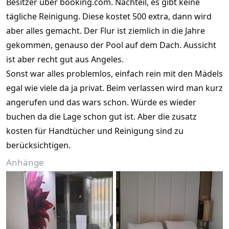
Besitzer über booking.com. Nachteil, es gibt keine
tägliche Reinigung. Diese kostet 500 extra, dann wird
aber alles gemacht. Der Flur ist ziemlich in die Jahre
gekommen, genauso der Pool auf dem Dach. Aussicht
ist aber recht gut aus Angeles.
Sonst war alles problemlos, einfach rein mit den Mädels
egal wie viele da ja privat. Beim verlassen wird man kurz
angerufen und das wars schon. Würde es wieder
buchen da die Lage schon gut ist. Aber die zusatz
kosten für Handtücher und Reinigung sind zu
berücksichtigen.
Anhänge