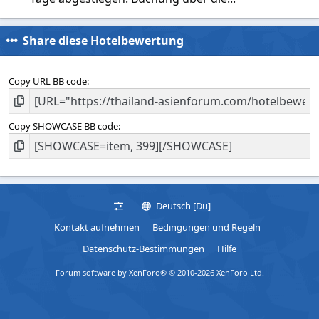
Share diese Hotelbewertung
Copy URL BB code
Copy SHOWCASE BB code
Deutsch [Du]
Kontakt aufnehmen
Bedingungen und Regeln
Datenschutz-Bestimmungen
Hilfe
Forum software by XenForo® © 2010-2026 XenForo Ltd.