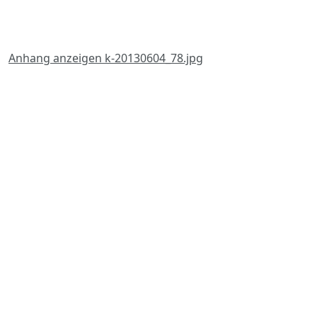
Anhang anzeigen k-20130604_78.jpg