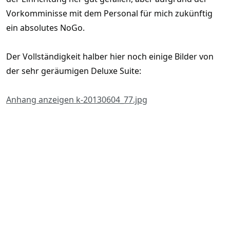
Vorkomminisse mit dem Personal für mich zukünftig
ein absolutes NoGo.
Der Vollständigkeit halber hier noch einige Bilder von
der sehr geräumigen Deluxe Suite:
Anhang anzeigen k-20130604_77.jpg