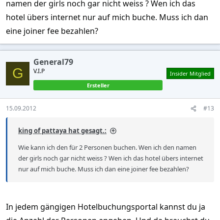
namen der girls noch gar nicht weiss ? Wen ich das
hotel übers internet nur auf mich buche. Muss ich dan
eine joiner fee bezahlen?
General79
G
V.I.P
Insider Mitglied
Ersteller
15.09.2012
#13
king of pattaya hat gesagt.:
Wie kann ich den für 2 Personen buchen. Wen ich den namen
der girls noch gar nicht weiss ? Wen ich das hotel übers internet
nur auf mich buche. Muss ich dan eine joiner fee bezahlen?
In jedem gängigen Hotelbuchungsportal kannst du ja