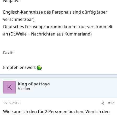
Negativ:
Englisch-Kenntnisse des Personals sind dürftig (aber
verschmerzbar)
Deutsches Fernsehprogramm kommt nur verstümmelt
an (Dt.Welle ~ Nachrichten aus Kummerland)
Fazit:
Empfehlenswert
king of pattaya
K
Member
15.09.2012
#12
Wie kann ich den für 2 Personen buchen. Wen ich den