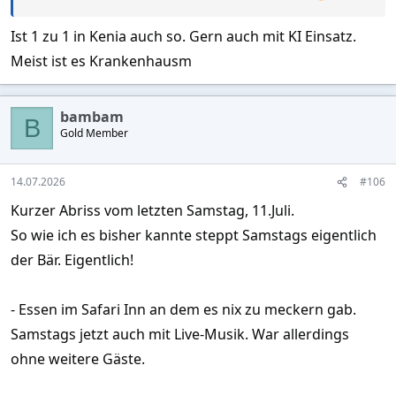
Ist 1 zu 1 in Kenia auch so. Gern auch mit KI Einsatz.
Meist ist es Krankenhausm
bambam
B
Gold Member
14.07.2026
#106
Kurzer Abriss vom letzten Samstag, 11.Juli.
So wie ich es bisher kannte steppt Samstags eigentlich
der Bär. Eigentlich!
- Essen im Safari Inn an dem es nix zu meckern gab.
Samstags jetzt auch mit Live-Musik. War allerdings
ohne weitere Gäste.