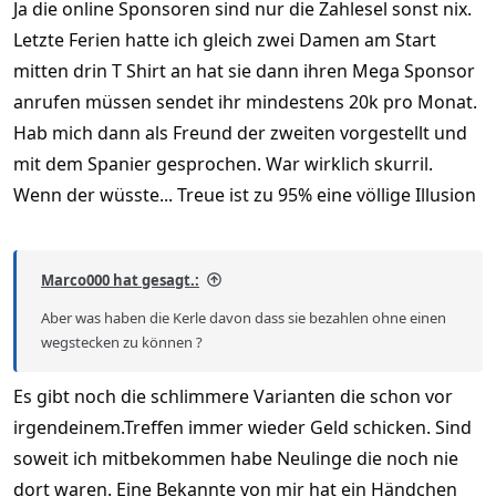
Ja die online Sponsoren sind nur die Zahlesel sonst nix.
Letzte Ferien hatte ich gleich zwei Damen am Start
mitten drin T Shirt an hat sie dann ihren Mega Sponsor
anrufen müssen sendet ihr mindestens 20k pro Monat.
Hab mich dann als Freund der zweiten vorgestellt und
mit dem Spanier gesprochen. War wirklich skurril.
Wenn der wüsste... Treue ist zu 95% eine völlige Illusion
Marco000 hat gesagt.:
Aber was haben die Kerle davon dass sie bezahlen ohne einen
wegstecken zu können ?
Es gibt noch die schlimmere Varianten die schon vor
irgendeinem.Treffen immer wieder Geld schicken. Sind
soweit ich mitbekommen habe Neulinge die noch nie
dort waren. Eine Bekannte von mir hat ein Händchen