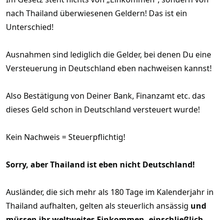
nach Thailand überwiesenen Geldern! Das ist ein
Unterschied!
Ausnahmen sind lediglich die Gelder, bei denen Du eine
Versteuerung in Deutschland eben nachweisen kannst!
Also Bestätigung von Deiner Bank, Finanzamt etc. das
dieses Geld schon in Deutschland versteuert wurde!
Kein Nachweis = Steuerpflichtig!
Sorry, aber Thailand ist eben nicht Deutschland!
Ausländer, die sich mehr als 180 Tage im Kalenderjahr in
Thailand aufhalten, gelten als steuerlich ansässig
und
müssen ihr weltweites Einkommen, einschließlich