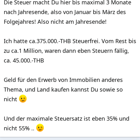
Die Steuer macht Du hier bis maximal 3 Monate
nach Jahresende, also von Januar bis März des
Folgejahres! Also nicht am Jahresende!
Ich hatte ca.375.000.-THB Steuerfrei. Vom Rest bis
zu ca.1 Million, waren dann eben Steuern fällig,
ca. 45.000.-THB
Geld für den Erwerb von Immobilien anderes
Thema, und Land kaufen kannst Du sowie so
nicht
Und der maximale Steuersatz ist eben 35% und
nicht 55% ..