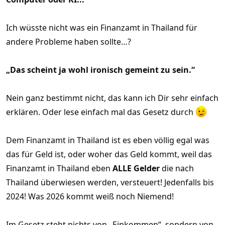
Ich wüsste nicht was ein Finanzamt in Thailand für
andere Probleme haben sollte…?
„Das scheint ja wohl ironisch gemeint zu sein.“
Nein ganz bestimmt nicht, das kann ich Dir sehr einfach
erklären. Oder lese einfach mal das Gesetz durch
Dem Finanzamt in Thailand ist es eben völlig egal was
das für Geld ist, oder woher das Geld kommt, weil das
Finanzamt in Thailand eben
ALLE Gelder
die nach
Thailand überwiesen werden, versteuert! Jedenfalls bis
2024! Was 2026 kommt weiß noch Niemend!
Im Gesetz steht nichts von „Einkommen“, sondern von