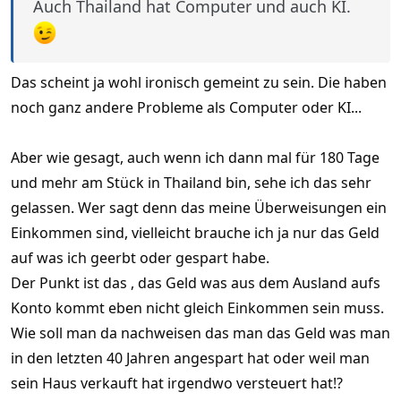
Auch Thailand hat Computer und auch KI.
Das scheint ja wohl ironisch gemeint zu sein. Die haben
noch ganz andere Probleme als Computer oder KI...
Aber wie gesagt, auch wenn ich dann mal für 180 Tage
und mehr am Stück in Thailand bin, sehe ich das sehr
gelassen. Wer sagt denn das meine Überweisungen ein
Einkommen sind, vielleicht brauche ich ja nur das Geld
auf was ich geerbt oder gespart habe.
Der Punkt ist das , das Geld was aus dem Ausland aufs
Konto kommt eben nicht gleich Einkommen sein muss.
Wie soll man da nachweisen das man das Geld was man
in den letzten 40 Jahren angespart hat oder weil man
sein Haus verkauft hat irgendwo versteuert hat!?