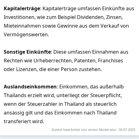
Kapitalerträge
: Kapitalerträge umfassen Einkünfte aus
Investitionen, wie zum Beispiel Dividenden, Zinsen,
Mieteinnahmen sowie Gewinne aus dem Verkauf von
Vermögenswerten.
Sonstige Einkünfte
: Diese umfassen Einnahmen aus
Rechten wie Urheberrechten, Patenten, Franchises
oder Lizenzen, die einer Person zustehen.
Auslandseinkommen
: Einkommen, das außerhalb
Thailands erzielt wird, unterliegt der Steuerpflicht,
wenn der Steuerzahler in Thailand als steuerlich
ansässig gilt und das Einkommen nach Thailand
transferiert wird.
Zuletzt bearbeitet von einem Moderator:
30.07.2025