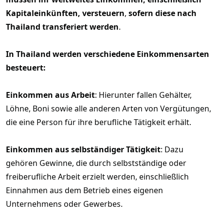
Kapitaleinkünften, versteuern
,
sofern diese nach
Thailand transferiert werden
.
In Thailand werden verschiedene Einkommensarten
besteuert:
Einkommen aus Arbeit
: Hierunter fallen Gehälter,
Löhne, Boni sowie alle anderen Arten von Vergütungen,
die eine Person für ihre berufliche Tätigkeit erhält.
Einkommen aus selbständiger Tätigkeit
: Dazu
gehören Gewinne, die durch selbstständige oder
freiberufliche Arbeit erzielt werden, einschließlich
Einnahmen aus dem Betrieb eines eigenen
Unternehmens oder Gewerbes.