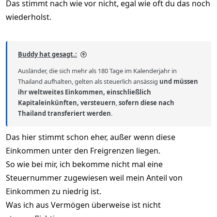
Das stimmt nach wie vor nicht, egal wie oft du das noch
wiederholst.
Buddy hat gesagt.:
Ausländer, die sich mehr als 180 Tage im Kalenderjahr in
Thailand aufhalten, gelten als steuerlich ansässig
und müssen
ihr weltweites Einkommen, einschließlich
Kapitaleinkünften, versteuern
,
sofern diese nach
Thailand transferiert werden
.
Das hier stimmt schon eher, außer wenn diese
Einkommen unter den Freigrenzen liegen.
So wie bei mir, ich bekomme nicht mal eine
Steuernummer zugewiesen weil mein Anteil von
Einkommen zu niedrig ist.
Was ich aus Vermögen überweise ist nicht