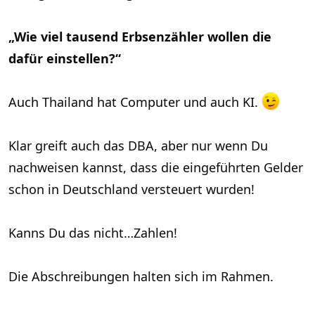
„Wie viel tausend Erbsenzähler wollen die
dafür einstellen?“
Auch Thailand hat Computer und auch KI.
Klar greift auch das DBA, aber nur wenn Du
nachweisen kannst, dass die eingeführten Gelder
schon in Deutschland versteuert wurden!
Kanns Du das nicht…Zahlen!
Die Abschreibungen halten sich im Rahmen.