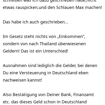
schreiben was ich dazu geschrieben habe,nicht
etwas rauspicken,und den Schlauen Max machen!
Das habe ich auch geschrieben...
Im Gesetz steht nichts von „Einkommen“,
sondern von nach Thailand überwiesenen
Geldern! Das ist ein Unterschied!
Ausnahmen sind lediglich die Gelder, bei denen
Du eine Versteuerung in Deutschland eben
nachweisen kannst!
Also Bestätigung von Deiner Bank, Finanzamt
etc. das dieses Geld schon in Deutschland