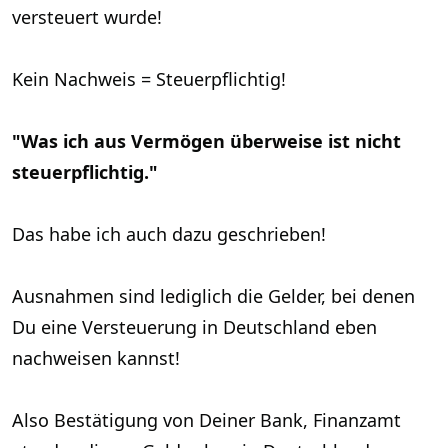
versteuert wurde!
Kein Nachweis = Steuerpflichtig!
"Was ich aus Vermögen überweise ist nicht
steuerpflichtig."
Das habe ich auch dazu geschrieben!
Ausnahmen sind lediglich die Gelder, bei denen
Du eine Versteuerung in Deutschland eben
nachweisen kannst!
Also Bestätigung von Deiner Bank, Finanzamt