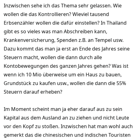
Inzwischen sehe ich das Thema sehr gelassen. Wie
wollen die das Kontrollieren? Wieviel tausend
Erbsenzähler wollen die dafür einstellen? In Thailand
gibt es so vieles was man Abschreiben kann,
Krankenversicherung, Spenden z.B. an Tempel usw.
Dazu kommt das man ja erst an Ende des Jahres seine
Steuern macht, wollen die dann durch alle
Kontobewegungen des ganzen Jahres gehen? Was ist
wenn ich 10 Mio überweise um ein Haus zu bauen,
Grundstück zu kaufen usw., wollen die dann die 55%
Steuern darauf erheben?
Im Moment scheint man ja eher darauf aus zu sein
Kapital aus dem Ausland an zu ziehen und nicht Leute
vor den Kopf zu stoßen. Inzwischen hat man wohl auch
gemerkt das die chinesischen und indischen Touristen