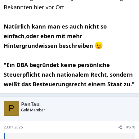
Bekannten hier vor Ort.
Natürlich kann man es auch nicht so
einfach,oder eben mit mehr
Hintergrundwissen beschreiben
"Ein DBA begründet keine persönliche
Steuerpflicht nach nationalem Recht, sondern
weißt das Besteuerungsrecht einem Staat zu."
PanTau
P
Gold Member
23.07.2025
#578