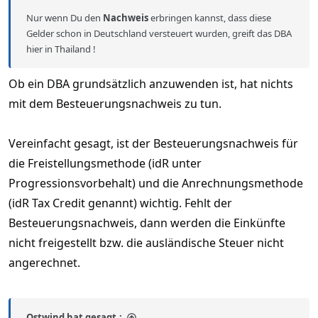
Nur wenn Du den
Nachweis
erbringen kannst, dass diese
Gelder schon in Deutschland versteuert wurden, greift das DBA
hier in Thailand !
Ob ein DBA grundsätzlich anzuwenden ist, hat nichts
mit dem Besteuerungsnachweis zu tun.
Vereinfacht gesagt, ist der Besteuerungsnachweis für
die Freistellungsmethode (idR unter
Progressionsvorbehalt) und die Anrechnungsmethode
(idR Tax Credit genannt) wichtig. Fehlt der
Besteuerungsnachweis, dann werden die Einkünfte
nicht freigestellt bzw. die ausländische Steuer nicht
angerechnet.
Ostwind hat gesagt.: