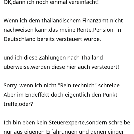
OK,dann ich noch einmal vereinfacht!
Wenn ich dem thailändischem Finanzamt nicht
nachweisen kann,das meine Rente,Pension, in
Deutschland bereits versteuert wurde,
und ich diese Zahlungen nach Thailand
überweise,werden diese hier auch versteuert!
Sorry, wenn ich nicht "Rein technich" schreibe.
Aber im Endeffekt doch eigentlich den Punkt
treffe,oder?
Ich bin eben kein Steuerexperte,sondern schreibe
nur aus eigenen Erfahrungen und denen einger