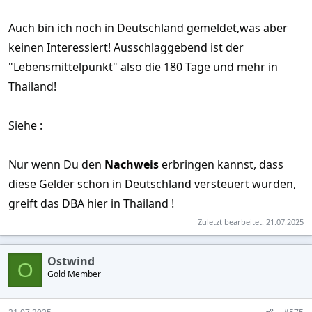
Auch bin ich noch in Deutschland gemeldet,was aber
keinen Interessiert! Ausschlaggebend ist der
"Lebensmittelpunkt" also die 180 Tage und mehr in
Thailand!
Siehe :
Nur wenn Du den
Nachweis
erbringen kannst, dass
diese Gelder schon in Deutschland versteuert wurden,
greift das DBA hier in Thailand !
Zuletzt bearbeitet:
21.07.2025
Ostwind
O
Gold Member