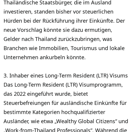
Thailändische Staatsbürger, die im Ausland
investieren, standen bisher vor steuerlichen
Hürden bei der Rückführung ihrer Einkünfte. Der
neue Vorschlag könnte sie dazu ermutigen,
Gelder nach Thailand zurückzubringen, was
Branchen wie Immobilien, Tourismus und lokale
Unternehmen ankurbeln könnte.
3. Inhaber eines Long-Term Resident (LTR) Visums
Das Long-Term Resident (LTR) Visumprogramm,
das 2022 eingeführt wurde, bietet
Steuerbefreiungen für ausländische Einkünfte für
bestimmte Kategorien hochqualifizierter
Ausländer, wie etwa „Wealthy Global Citizens“ und
„Work-from-Thailand Professionals“. Während die