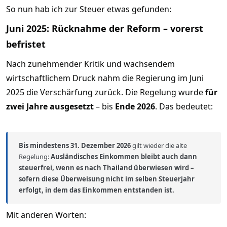
So nun hab ich zur Steuer etwas gefunden:
Juni 2025: Rücknahme der Reform – vorerst
befristet​
Nach zunehmender Kritik und wachsendem
wirtschaftlichem Druck nahm die Regierung im Juni
2025 die Verschärfung zurück. Die Regelung wurde
für
zwei Jahre ausgesetzt
– bis
Ende 2026
. Das bedeutet:
Bis mindestens 31. Dezember 2026
gilt wieder die alte
Regelung:
Ausländisches Einkommen bleibt auch dann
steuerfrei, wenn es nach Thailand überwiesen wird –
sofern diese Überweisung nicht im selben Steuerjahr
erfolgt, in dem das Einkommen entstanden ist.
Mit anderen Worten: