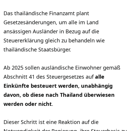
Das thailändische Finanzamt plant
Gesetzesänderungen, um alle im Land
ansässigen Ausländer in Bezug auf die
Steuererklärung gleich zu behandeln wie
thailändische Staatsbürger.
Ab 2025 sollen ausländische Einwohner gemäß
Abschnitt 41 des Steuergesetzes auf
alle
Einkünfte besteuert werden, unabhängig
davon, ob diese nach Thailand überwiesen
werden oder nicht
.
Dieser Schritt ist eine Reaktion auf die