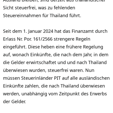
Sicht steuerfrei, was zu fehlenden
Steuereinnahmen für Thailand führt.
Seit dem 1. Januar 2024 hat das Finanzamt durch
Erlass Nr. Por. 161/2566 strengere Regeln
eingeführt. Diese heben eine frühere Regelung
auf, wonach Einkünfte, die nach dem Jahr, in dem
die Gelder erwirtschaftet und und nach Thailand
überwiesen wurden, steuerfrei waren. Nun
müssen Steuerinländer PIT auf alle ausländischen
Einkünfte zahlen, die nach Thailand überwiesen
werden, unabhängig vom Zeitpunkt des Erwerbs
der Gelder.