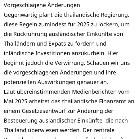
Vorgeschlagene Änderungen
Gegenwärtig plant die thailändische Regierung,
diese Regeln zumindest für 2025 zu lockern, um
die Rückführung ausländischer Einkünfte von
Thailändern und Expats zu fördern und
inländische Investitionen anzukurbeln. Hier
beginnt jedoch die Verwirrung. Schauen wir uns
die vorgeschlagenen Änderungen und ihre
potenziellen Auswirkungen genauer an.
Laut übereinstimmenden Medienberichten vom
Mai 2025 arbeitet das thailändische Finanzamt an
einem Gesetzesentwurf zur Änderung der
Besteuerung ausländischer Einkünfte, die nach
Thailand überwiesen werden. Der zentrale