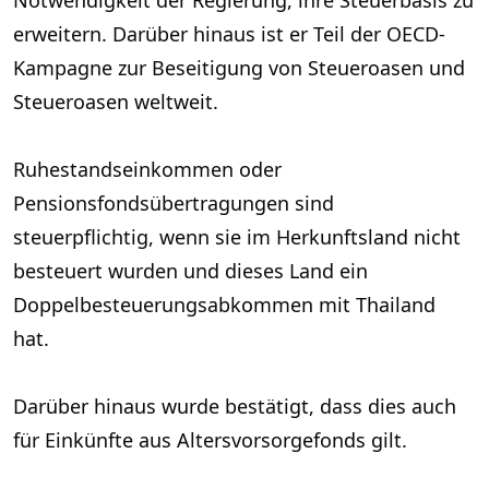
Notwendigkeit der Regierung, ihre Steuerbasis zu
erweitern. Darüber hinaus ist er Teil der OECD-
Kampagne zur Beseitigung von Steueroasen und
Steueroasen weltweit.
Ruhestandseinkommen oder
Pensionsfondsübertragungen sind
steuerpflichtig, wenn sie im Herkunftsland nicht
besteuert wurden und dieses Land ein
Doppelbesteuerungsabkommen mit Thailand
hat.
Darüber hinaus wurde bestätigt, dass dies auch
für Einkünfte aus Altersvorsorgefonds gilt.