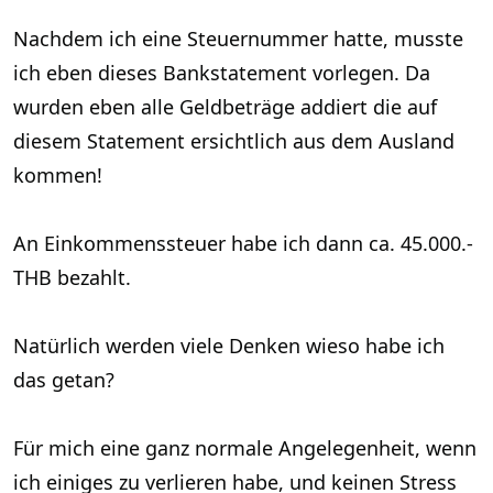
Nachdem ich eine Steuernummer hatte, musste
ich eben dieses Bankstatement vorlegen. Da
wurden eben alle Geldbeträge addiert die auf
diesem Statement ersichtlich aus dem Ausland
kommen!
An Einkommenssteuer habe ich dann ca. 45.000.-
THB bezahlt.
Natürlich werden viele Denken wieso habe ich
das getan?
Für mich eine ganz normale Angelegenheit, wenn
ich einiges zu verlieren habe, und keinen Stress