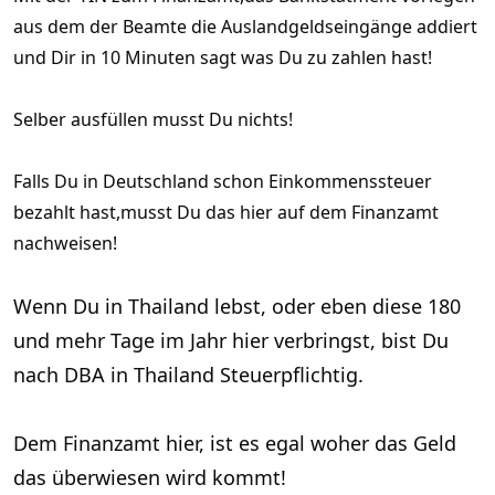
aus dem der Beamte die Auslandgeldseingänge addiert
und Dir in 10 Minuten sagt was Du zu zahlen hast!
Selber ausfüllen musst Du nichts!
Falls Du in Deutschland schon Einkommenssteuer
bezahlt hast,musst Du das hier auf dem Finanzamt
nachweisen!
Wenn Du in Thailand lebst, oder eben diese 180
und mehr Tage im Jahr hier verbringst, bist Du
nach DBA in Thailand Steuerpflichtig.
Dem Finanzamt hier, ist es egal woher das Geld
das überwiesen wird kommt!