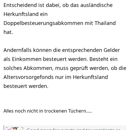
Entscheidend ist dabei, ob das ausländische
Herkunftsland ein
Doppelbesteuerungsabkommen mit Thailand
hat.
Andernfalls können die entsprechenden Gelder
als Einkommen besteuert werden. Besteht ein
solches Abkommen, muss geprüft werden, ob die
Altersvorsorgefonds nur im Herkunftsland
besteuert werden.
Alles noch nicht in trockenen Tüchern.....