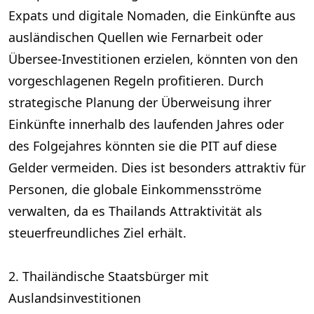
Expats und digitale Nomaden, die Einkünfte aus
ausländischen Quellen wie Fernarbeit oder
Übersee-Investitionen erzielen, könnten von den
vorgeschlagenen Regeln profitieren. Durch
strategische Planung der Überweisung ihrer
Einkünfte innerhalb des laufenden Jahres oder
des Folgejahres könnten sie die PIT auf diese
Gelder vermeiden. Dies ist besonders attraktiv für
Personen, die globale Einkommensströme
verwalten, da es Thailands Attraktivität als
steuerfreundliches Ziel erhält.
2. Thailändische Staatsbürger mit
Auslandsinvestitionen