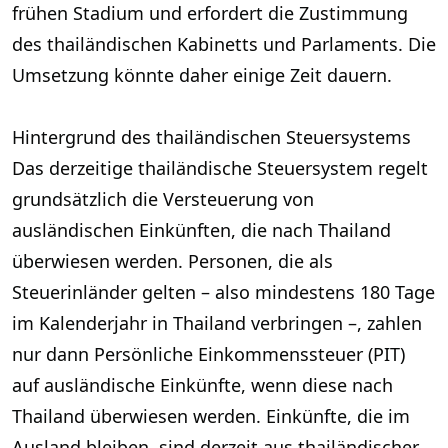
frühen Stadium und erfordert die Zustimmung
des thailändischen Kabinetts und Parlaments. Die
Umsetzung könnte daher einige Zeit dauern.
Hintergrund des thailändischen Steuersystems
Das derzeitige thailändische Steuersystem regelt
grundsätzlich die Versteuerung von
ausländischen Einkünften, die nach Thailand
überwiesen werden. Personen, die als
Steuerinländer gelten – also mindestens 180 Tage
im Kalenderjahr in Thailand verbringen –, zahlen
nur dann Persönliche Einkommenssteuer (PIT)
auf ausländische Einkünfte, wenn diese nach
Thailand überwiesen werden. Einkünfte, die im
Ausland bleiben, sind derzeit aus thailändischer