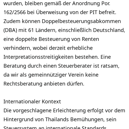
wurden, bleiben gemäß der Anordnung Por.
162/2566 bei Überweisung von der PIT befreit.
Zudem können Doppelbesteuerungsabkommen
(DBA) mit 61 Ländern, einschließlich Deutschland,
eine doppelte Besteuerung von Renten
verhindern, wobei derzeit erhebliche
Interpretationsstreitigkeiten bestehen. Eine
Beratung durch einen Steuerberater ist ratsam,
da wir als gemeinnütziger Verein keine
Rechtsberatung anbieten dürfen.
Internationaler Kontext
Die vorgeschlagene Erleichterung erfolgt vor dem
Hintergrund von Thailands Bemühungen, sein
Steuersystem an internationale Standards