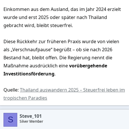
Einkommen aus dem Ausland, das im Jahr 2024 erzielt
wurde und erst 2025 oder später nach Thailand
gebracht wird, bleibt steuerfrei.
Diese Rückkehr zur früheren Praxis wurde von vielen
als „Verschnaufpause“ begrüßt – ob sie nach 2026
Bestand hat, bleibt offen. Die Regierung nennt die
Maßnahme ausdrücklich eine
vorübergehende
Investitionsförderung
.
Quelle:
Thailand auswandern 2025 – Steuerfrei leben im
tropischen Paradies
Steve_101
S
Silver Member