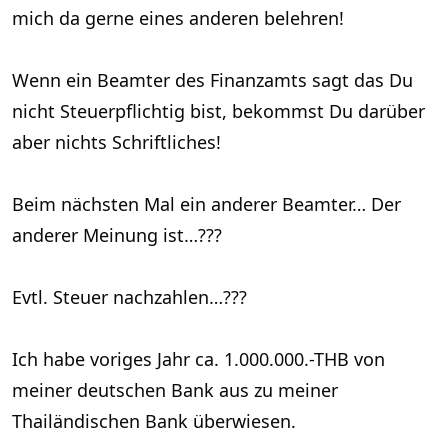
mich da gerne eines anderen belehren!
Wenn ein Beamter des Finanzamts sagt das Du
nicht Steuerpflichtig bist, bekommst Du darüber
aber nichts Schriftliches!
Beim nächsten Mal ein anderer Beamter… Der
anderer Meinung ist…???
Evtl. Steuer nachzahlen…???
Ich habe voriges Jahr ca. 1.000.000.-THB von
meiner deutschen Bank aus zu meiner
Thailändischen Bank überwiesen.