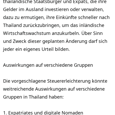
thailändische Staatsbürger und Expats, die ihre
Gelder im Ausland investieren oder verwalten,
dazu zu ermutigen, ihre Einkünfte schneller nach
Thailand zurückzubringen, um das inländische
Wirtschaftswachstum anzukurbeln. Über Sinn
und Zweck dieser geplanten Änderung darf sich
jeder ein eigenes Urteil bilden.
Auswirkungen auf verschiedene Gruppen
Die vorgeschlagene Steuererleichterung könnte
weitreichende Auswirkungen auf verschiedene
Gruppen in Thailand haben:
1. Expatriates und digitale Nomaden