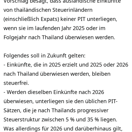
Vorschlag besagt, dass ausländische Einkünfte
von thailändischen Steuerinländern
(einschließlich Expats) keiner PIT unterliegen,
wenn sie im laufenden Jahr 2025 oder im
Folgejahr nach Thailand überwiesen werden.
Folgendes soll in Zukunft gelten:
- Einkünfte, die in 2025 erzielt und 2025 oder 2026
nach Thailand überwiesen werden, bleiben
steuerfrei.
- Werden dieselben Einkünfte nach 2026
überwiesen, unterliegen sie den üblichen PIT-
Sätzen, die je nach Thailands progressiver
Steuerstruktur zwischen 5 % und 35 % liegen.
Was allerdings für 2026 und darüberhinaus gilt,