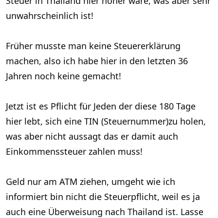
Steuer in Thailand hier höher wäre, was aber sehr
unwahrscheinlich ist!
Früher musste man keine Steuererklärung
machen, also ich habe hier in den letzten 36
Jahren noch keine gemacht!
Jetzt ist es Pflicht für Jeden der diese 180 Tage
hier lebt, sich eine TIN (Steuernummer)zu holen,
was aber nicht aussagt das er damit auch
Einkommenssteuer zahlen muss!
Geld nur am ATM ziehen, umgeht wie ich
informiert bin nicht die Steuerpflicht, weil es ja
auch eine Überweisung nach Thailand ist. Lasse