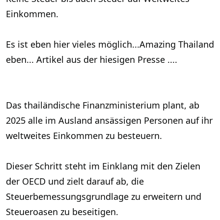
Einkommen.
Es ist eben hier vieles möglich...Amazing Thailand
eben... Artikel aus der hiesigen Presse ....
Das thailändische Finanzministerium plant, ab
2025 alle im Ausland ansässigen Personen auf ihr
weltweites Einkommen zu besteuern.
Dieser Schritt steht im Einklang mit den Zielen
der OECD und zielt darauf ab, die
Steuerbemessungsgrundlage zu erweitern und
Steueroasen zu beseitigen.