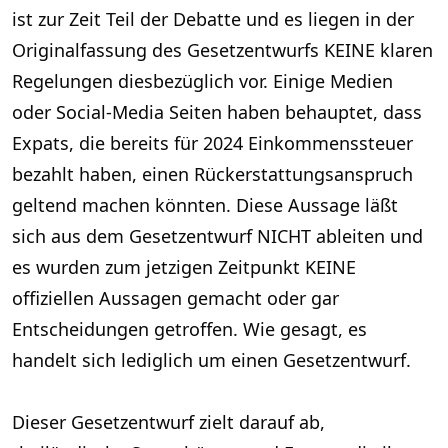
ist zur Zeit Teil der Debatte und es liegen in der
Originalfassung des Gesetzentwurfs KEINE klaren
Regelungen diesbezüglich vor. Einige Medien
oder Social-Media Seiten haben behauptet, dass
Expats, die bereits für 2024 Einkommenssteuer
bezahlt haben, einen Rückerstattungsanspruch
geltend machen könnten. Diese Aussage läßt
sich aus dem Gesetzentwurf NICHT ableiten und
es wurden zum jetzigen Zeitpunkt KEINE
offiziellen Aussagen gemacht oder gar
Entscheidungen getroffen. Wie gesagt, es
handelt sich lediglich um einen Gesetzentwurf.
Dieser Gesetzentwurf zielt darauf ab,