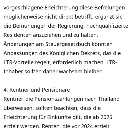
vorgeschlagene Erleichterung diese Befreiungen
möglicherweise nicht direkt betrifft, ergänzt sie
die Bemühungen der Regierung, hochqualifizierte
Residenten anzuziehen und zu halten.
Änderungen am Steuergesetzbuch könnten
Anpassungen des Königlichen Dekrets, das die
LTR-Vorteile regelt, erforderlich machen. LTR-
Inhaber sollten daher wachsam bleiben.
4. Rentner und Pensionäre
Rentner, die Pensionszahlungen nach Thailand
überweisen, sollten beachten, dass die
Erleichterung für Einkünfte gilt, die ab 2025
erzielt werden. Renten, die vor 2024 erzielt