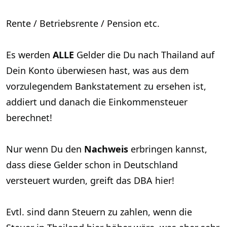
Rente / Betriebsrente / Pension etc.
Es werden
ALLE
Gelder die Du nach Thailand auf
Dein Konto überwiesen hast, was aus dem
vorzulegendem Bankstatement zu ersehen ist,
addiert und danach die Einkommensteuer
berechnet!
Nur wenn Du den
Nachweis
erbringen kannst,
dass diese Gelder schon in Deutschland
versteuert wurden, greift das DBA hier!
Evtl. sind dann Steuern zu zahlen, wenn die