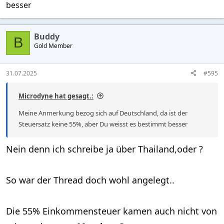
besser
Buddy
B
Gold Member
31.07.2025
#595
Microdyne hat gesagt.:
Meine Anmerkung bezog sich auf Deutschland, da ist der
Steuersatz keine 55%, aber Du weisst es bestimmt besser
Nein denn ich schreibe ja über Thailand,oder ?
So war der Thread doch wohl angelegt..
Die 55% Einkommensteuer kamen auch nicht von