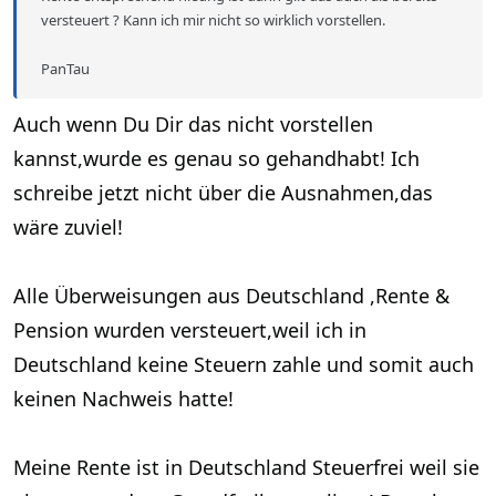
versteuert ? Kann ich mir nicht so wirklich vorstellen.
PanTau
Auch wenn Du Dir das nicht vorstellen
kannst,wurde es genau so gehandhabt! Ich
schreibe jetzt nicht über die Ausnahmen,das
wäre zuviel!
Alle Überweisungen aus Deutschland ,Rente &
Pension wurden versteuert,weil ich in
Deutschland keine Steuern zahle und somit auch
keinen Nachweis hatte!
Meine Rente ist in Deutschland Steuerfrei weil sie