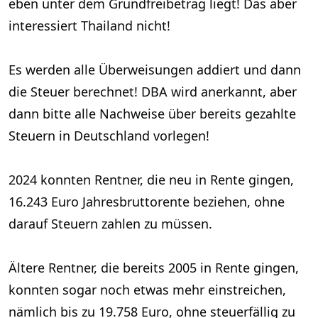
eben unter dem Grundfreibetrag liegt! Das aber
interessiert Thailand nicht!
Es werden alle Überweisungen addiert und dann
die Steuer berechnet! DBA wird anerkannt, aber
dann bitte alle Nachweise über bereits gezahlte
Steuern in Deutschland vorlegen!
2024 konnten Rentner, die neu in Rente gingen,
16.243 Euro Jahresbruttorente beziehen, ohne
darauf Steuern zahlen zu müssen.
Ältere Rentner, die bereits 2005 in Rente gingen,
konnten sogar noch etwas mehr einstreichen,
nämlich bis zu 19.758 Euro, ohne steuerfällig zu