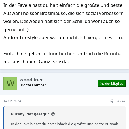
In der Favela hast du halt einfach die größte und beste
Auswahl heisser Brasimäuse, die sich sozial verbessern
wollen. Deswegen hält sich der Schill da wohl auch so
gerne auf ;)
Andrer Lifestyle aber warum nicht. Ich vergönn es ihm.
Einfach ne geführte Tour buchen und sich die Rocinha
mal anschauen. Ganz easy da.
woodliner
W
Insider Mitglied
Bronze Member
14.06.2024
#247
Kuranyi hat gesagt.:
In der Favela hast du halt einfach die größte und beste Auswahl