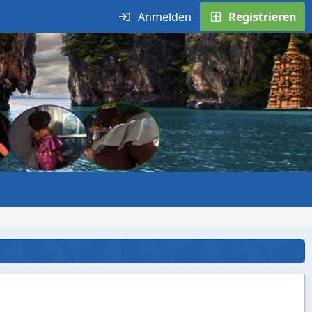
Anmelden
Registrieren