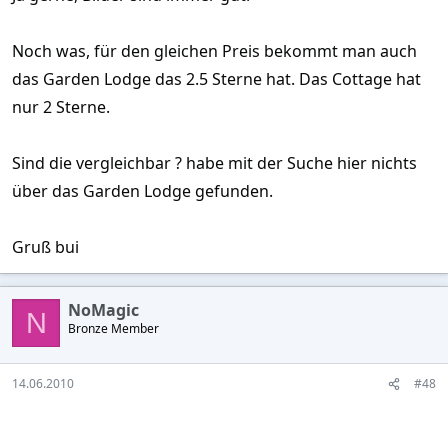
Noch was, für den gleichen Preis bekommt man auch
das Garden Lodge das 2.5 Sterne hat. Das Cottage hat
nur 2 Sterne.
Sind die vergleichbar ? habe mit der Suche hier nichts
über das Garden Lodge gefunden.
Gruß bui
NoMagic
N
Bronze Member
14.06.2010
#48