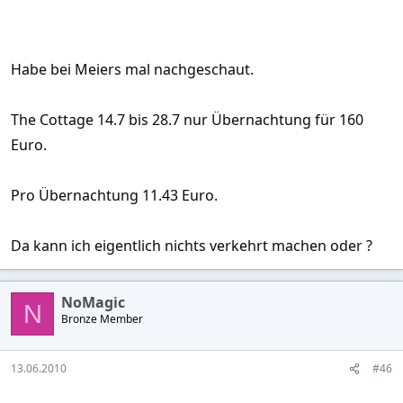
Habe bei Meiers mal nachgeschaut.
The Cottage 14.7 bis 28.7 nur Übernachtung für 160
Euro.
Pro Übernachtung 11.43 Euro.
Da kann ich eigentlich nichts verkehrt machen oder ?
NoMagic
N
Bronze Member
13.06.2010
#46