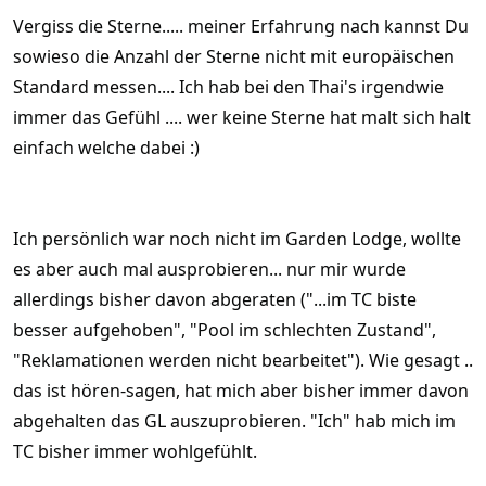
Vergiss die Sterne..... meiner Erfahrung nach kannst Du
sowieso die Anzahl der Sterne nicht mit europäischen
Standard messen.... Ich hab bei den Thai's irgendwie
immer das Gefühl .... wer keine Sterne hat malt sich halt
einfach welche dabei :)
Ich persönlich war noch nicht im Garden Lodge, wollte
es aber auch mal ausprobieren... nur mir wurde
allerdings bisher davon abgeraten ("...im TC biste
besser aufgehoben", "Pool im schlechten Zustand",
"Reklamationen werden nicht bearbeitet"). Wie gesagt ..
das ist hören-sagen, hat mich aber bisher immer davon
abgehalten das GL auszuprobieren. "Ich" hab mich im
TC bisher immer wohlgefühlt.