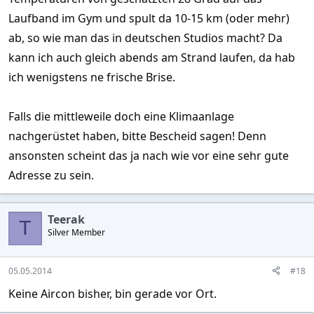
Laufband im Gym und spult da 10-15 km (oder mehr)
ab, so wie man das in deutschen Studios macht? Da
kann ich auch gleich abends am Strand laufen, da hab
ich wenigstens ne frische Brise.
Falls die mittleweile doch eine Klimaanlage
nachgerüstet haben, bitte Bescheid sagen! Denn
ansonsten scheint das ja nach wie vor eine sehr gute
Adresse zu sein.
Teerak
T
Silver Member
05.05.2014
#18
Keine Aircon bisher, bin gerade vor Ort.