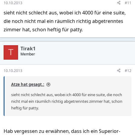
10.10.2013
#11
sieht nicht schlecht aus, wobei ich 4000 für eine suite,
die noch nicht mal ein räumlich richtig abgetrenntes
zimmer hat, schon heftig für patty.
Tirak1
T
Member
10.10.2013
#12
Atze hat gesagt.:
sieht nicht schlecht aus, wobei ich 4000 für eine suite, die noch
nicht mal ein räumlich richtig abgetrenntes zimmer hat, schon
heftig für patty.
Hab vergessen zu erwähnen, dass ich ein Superior-