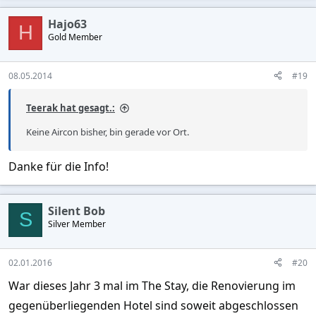
Hajo63
H
Gold Member
08.05.2014
#19
Teerak hat gesagt.:
Keine Aircon bisher, bin gerade vor Ort.
Danke für die Info!
Silent Bob
S
Silver Member
02.01.2016
#20
War dieses Jahr 3 mal im The Stay, die Renovierung im
gegenüberliegenden Hotel sind soweit abgeschlossen