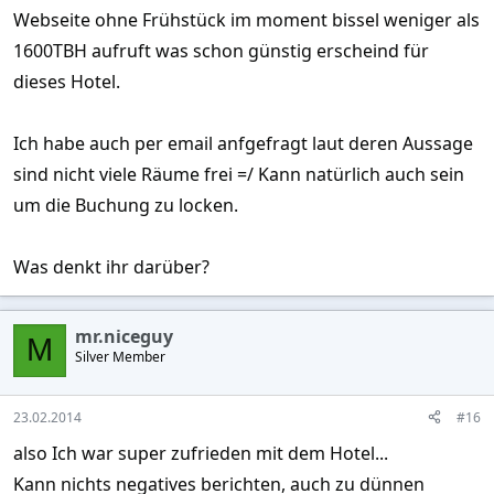
Webseite ohne Frühstück im moment bissel weniger als
1600TBH aufruft was schon günstig erscheind für
dieses Hotel.
Ich habe auch per email anfgefragt laut deren Aussage
sind nicht viele Räume frei =/ Kann natürlich auch sein
um die Buchung zu locken.
Was denkt ihr darüber?
mr.niceguy
M
Silver Member
23.02.2014
#16
also Ich war super zufrieden mit dem Hotel...
Kann nichts negatives berichten, auch zu dünnen