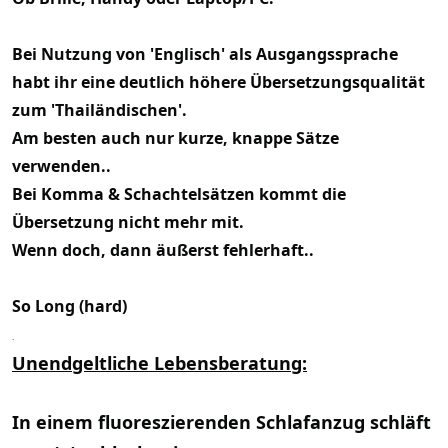
Bei Nutzung von 'Englisch' als Ausgangssprache
habt ihr eine deutlich höhere Übersetzungsqualität
zum 'Thailändischen'.
Am besten auch nur kurze, knappe Sätze
verwenden..
Bei Komma & Schachtelsätzen kommt die
Übersetzung nicht mehr mit.
Wenn doch, dann äußerst fehlerhaft..
So Long (hard)
.
Unendgeltliche Lebensberatung:
In einem fluoreszierenden Schlafanzug schläft