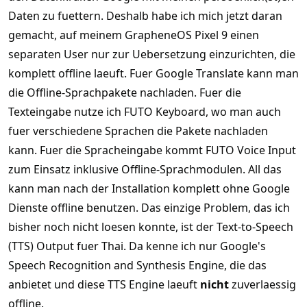
Daten zu fuettern. Deshalb habe ich mich jetzt daran
gemacht, auf meinem GrapheneOS Pixel 9 einen
separaten User nur zur Uebersetzung einzurichten, die
komplett offline laeuft. Fuer Google Translate kann man
die Offline-Sprachpakete nachladen. Fuer die
Texteingabe nutze ich FUTO Keyboard, wo man auch
fuer verschiedene Sprachen die Pakete nachladen
kann. Fuer die Spracheingabe kommt FUTO Voice Input
zum Einsatz inklusive Offline-Sprachmodulen. All das
kann man nach der Installation komplett ohne Google
Dienste offline benutzen. Das einzige Problem, das ich
bisher noch nicht loesen konnte, ist der Text-to-Speech
(TTS) Output fuer Thai. Da kenne ich nur Google's
Speech Recognition and Synthesis Engine, die das
anbietet und diese TTS Engine laeuft
nicht
zuverlaessig
offline.