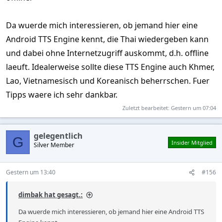
Da wuerde mich interessieren, ob jemand hier eine
Android TTS Engine kennt, die Thai wiedergeben kann
und dabei ohne Internetzugriff auskommt, d.h. offline
laeuft. Idealerweise sollte diese TTS Engine auch Khmer,
Lao, Vietnamesisch und Koreanisch beherrschen. Fuer
Tipps waere ich sehr dankbar.
Zuletzt bearbeitet:
Gestern um 07:04
gelegentlich
G
Insider Mitglied
Silver Member
Gestern um 13:40
#156
dimbak hat gesagt.:
Da wuerde mich interessieren, ob jemand hier eine Android TTS