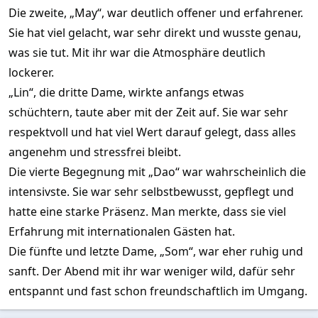
Die zweite, „May“, war deutlich offener und erfahrener.
Sie hat viel gelacht, war sehr direkt und wusste genau,
was sie tut. Mit ihr war die Atmosphäre deutlich
lockerer.
„Lin“, die dritte Dame, wirkte anfangs etwas
schüchtern, taute aber mit der Zeit auf. Sie war sehr
respektvoll und hat viel Wert darauf gelegt, dass alles
angenehm und stressfrei bleibt.
Die vierte Begegnung mit „Dao“ war wahrscheinlich die
intensivste. Sie war sehr selbstbewusst, gepflegt und
hatte eine starke Präsenz. Man merkte, dass sie viel
Erfahrung mit internationalen Gästen hat.
Die fünfte und letzte Dame, „Som“, war eher ruhig und
sanft. Der Abend mit ihr war weniger wild, dafür sehr
entspannt und fast schon freundschaftlich im Umgang.