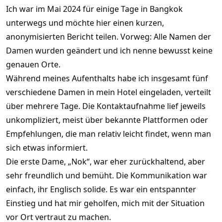
Ich war im Mai 2024 für einige Tage in Bangkok
unterwegs und möchte hier einen kurzen,
anonymisierten Bericht teilen. Vorweg: Alle Namen der
Damen wurden geändert und ich nenne bewusst keine
genauen Orte.
Während meines Aufenthalts habe ich insgesamt fünf
verschiedene Damen in mein Hotel eingeladen, verteilt
über mehrere Tage. Die Kontaktaufnahme lief jeweils
unkompliziert, meist über bekannte Plattformen oder
Empfehlungen, die man relativ leicht findet, wenn man
sich etwas informiert.
Die erste Dame, „Nok“, war eher zurückhaltend, aber
sehr freundlich und bemüht. Die Kommunikation war
einfach, ihr Englisch solide. Es war ein entspannter
Einstieg und hat mir geholfen, mich mit der Situation
vor Ort vertraut zu machen.