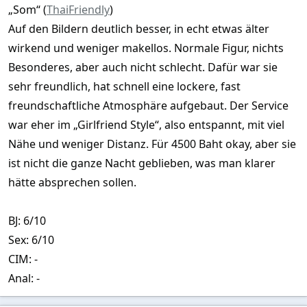
„Som“ (
ThaiFriendly
)
Auf den Bildern deutlich besser, in echt etwas älter
wirkend und weniger makellos. Normale Figur, nichts
Besonderes, aber auch nicht schlecht. Dafür war sie
sehr freundlich, hat schnell eine lockere, fast
freundschaftliche Atmosphäre aufgebaut. Der Service
war eher im „Girlfriend Style“, also entspannt, mit viel
Nähe und weniger Distanz. Für 4500 Baht okay, aber sie
ist nicht die ganze Nacht geblieben, was man klarer
hätte absprechen sollen.
BJ: 6/10
Sex: 6/10
CIM: -
Anal: -