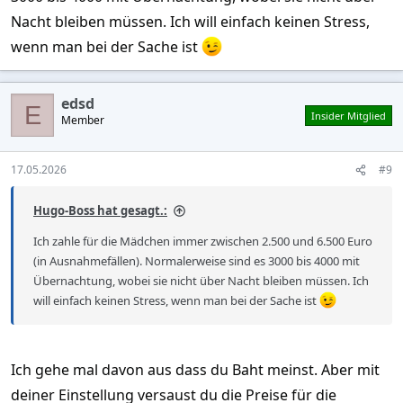
Nacht bleiben müssen. Ich will einfach keinen Stress,
wenn man bei der Sache ist
edsd
E
Insider Mitglied
Member
17.05.2026
#9
Hugo-Boss hat gesagt.:
Ich zahle für die Mädchen immer zwischen 2.500 und 6.500 Euro
(in Ausnahmefällen). Normalerweise sind es 3000 bis 4000 mit
Übernachtung, wobei sie nicht über Nacht bleiben müssen. Ich
will einfach keinen Stress, wenn man bei der Sache ist
Ich gehe mal davon aus dass du Baht meinst. Aber mit
deiner Einstellung versaust du die Preise für die