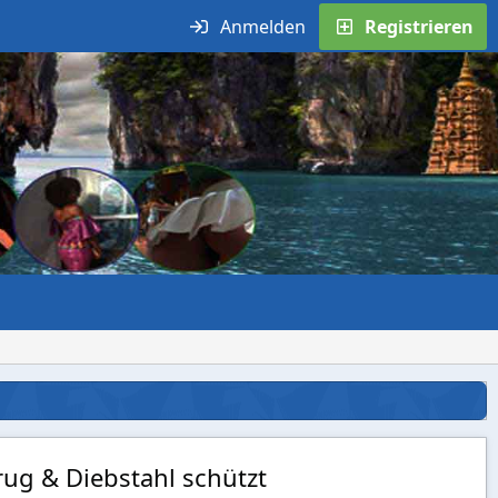
Anmelden
Registrieren
ug & Diebstahl schützt