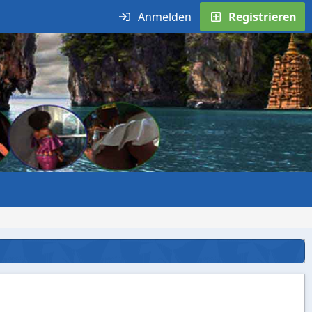
Anmelden
Registrieren