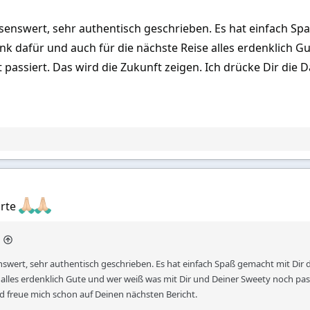
lesenswert, sehr authentisch geschrieben. Es hat einfach Sp
nk dafür und auch für die nächste Reise alles erdenklich 
t passiert. Das wird die Zukunft zeigen. Ich drücke Dir d
orte
enswert, sehr authentisch geschrieben. Es hat einfach Spaß gemacht mit Dir 
 alles erdenklich Gute und wer weiß was mit Dir und Deiner Sweety noch passi
 freue mich schon auf Deinen nächsten Bericht.