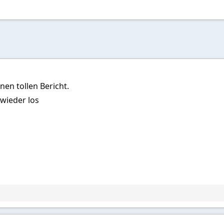
nen tollen Bericht.
wieder los