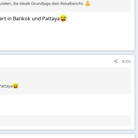
zielen, die ideale Grundlage dein Reisebericht.
rt in Bankok und Pattaya
#206
Pattaya