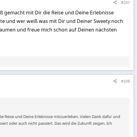
#207
aß gemacht mit Dir die Reise und Deine Erlebnisse
Gute und wer weiß was mit Dir und Deiner Sweety noch
ie Daumen und freue mich schon auf Deinen nächsten
#208
die Reise und Deine Erlebnisse mitzuerleben. Vielen Dank dafür und
ert oder auch nicht passiert. Das wird die Zukunft zeigen. Ich