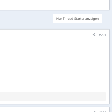
Nur Thread-Starter anzeigen
#201