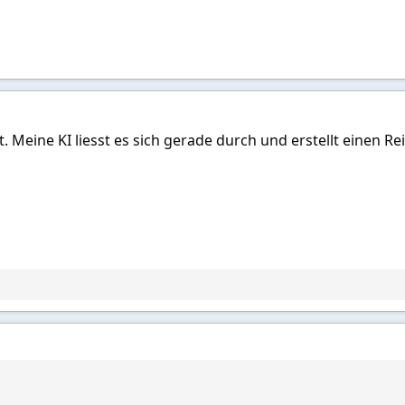
 Meine KI liesst es sich gerade durch und erstellt einen Re